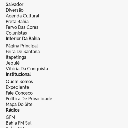
Salvador
Diversão
Agenda Cultural
Preta Bahia
Fervo Das Cores
Colunistas
Interior Da Bahia
Página Principal
Feira De Santana
Itapetinga
Jequié
Vitória Da Conquista
Institucional
Quem Somos
Expediente
Fale Conosco
Política De Privacidade
Mapa Do Site
Rádios
GFM
Bahia FM Sul