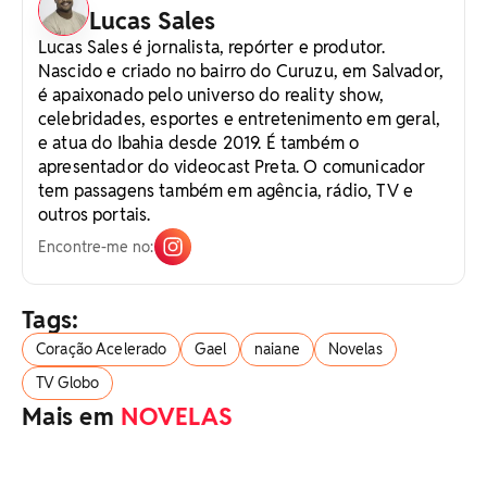
Lucas Sales
Lucas Sales é jornalista, repórter e produtor.
Nascido e criado no bairro do Curuzu, em Salvador,
é apaixonado pelo universo do reality show,
celebridades, esportes e entretenimento em geral,
e atua do Ibahia desde 2019. É também o
apresentador do videocast Preta. O comunicador
tem passagens também em agência, rádio, TV e
outros portais.
Encontre-me no:
Tags:
Coração Acelerado
Gael
naiane
Novelas
TV Globo
Mais em
NOVELAS