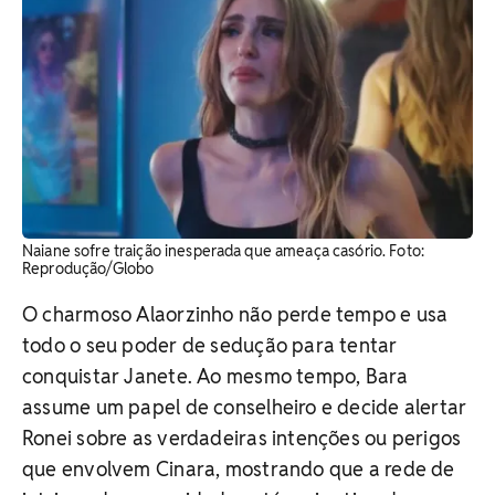
Naiane sofre traição inesperada que ameaça casório. ​Foto:
Reprodução/Globo
O charmoso Alaorzinho não perde tempo e usa
todo o seu poder de sedução para tentar
conquistar Janete. Ao mesmo tempo, Bara
assume um papel de conselheiro e decide alertar
Ronei sobre as verdadeiras intenções ou perigos
que envolvem Cinara, mostrando que a rede de