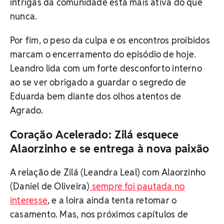
intrigas da comunidade está mais ativa do que
nunca.
Por fim, o peso da culpa e os encontros proibidos
marcam o encerramento do episódio de hoje.
Leandro lida com um forte desconforto interno
ao se ver obrigado a guardar o segredo de
Eduarda bem diante dos olhos atentos de
Agrado.
Coração Acelerado: Zilá esquece
Alaorzinho e se entrega à nova paixão
A relação de Zilá (Leandra Leal) com Alaorzinho
(Daniel de Oliveira)
sempre foi pautada no
interesse
, e a loira ainda tenta retomar o
casamento. Mas, nos próximos capítulos de