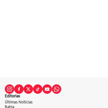
Editorias
Últimas Notícias
Bahia