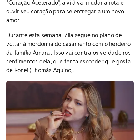
"Coração Acelerado", a vilã vai mudar a rota e
ouvir seu coração para se entregar a um novo
amor.
Durante esta semana, Zilá segue no plano de
voltar à mordomia do casamento com o herdeiro
da família Amaral. Isso vai contra os verdadeiros
sentimentos dela, que tenta esconder que gosta
de Ronei (Thomás Aquino).