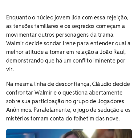
Enquanto o núcleo jovem lida com essa rejeição,
as tensões familiares e os segredos começam a
movimentar outros personagens da trama.
Walmir decide sondar Irene para entender qual a
melhor atitude a tomar em relação a João Raul,
demonstrando que há um conflito iminente por
vir.
Na mesma linha de desconfiança, Cláudio decide
confrontar Walmir e o questiona abertamente
sobre sua participação no grupo de Jogadores
Anônimos.
Paralelamente, o jogo de sedução e os
mistérios tomam conta do folhetim das nove.