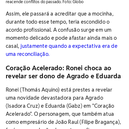
reacende conflitos do passado. Foto: Globo
Assim, ele passará a acreditar que a mocinha,
durante todo esse tempo, teria escondido o
acordo profissional. A confusão surge em um
momento delicado e pode afastar ainda mais o
casal,
justamente quando a expectativa era de
uma reconciliação.
Coração Acelerado: Ronei choca ao
revelar ser dono de Agrado e Eduarda
Ronei (Thomás Aquino) está prestes a revelar
uma novidade devastadora para Agrado
(Isadora Cruz) e Eduarda (Gabz) em "Coração
Acelerado". O personagem, que também atua
como empresário de João Raul (Filipe Bragança),