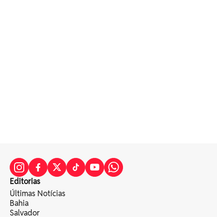
Editorias
Últimas Notícias
Bahia
Salvador