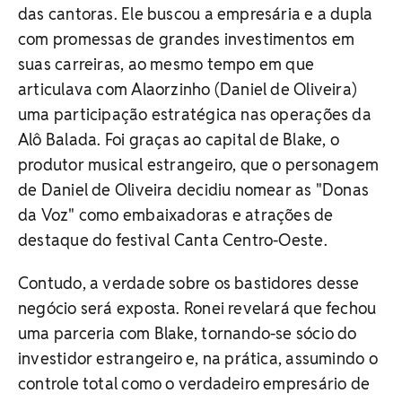
das cantoras. Ele buscou a empresária e a dupla
com promessas de grandes investimentos em
suas carreiras, ao mesmo tempo em que
articulava com Alaorzinho (Daniel de Oliveira)
uma participação estratégica nas operações da
Alô Balada. Foi graças ao capital de Blake, o
produtor musical estrangeiro, que o personagem
de Daniel de Oliveira decidiu nomear as "Donas
da Voz" como embaixadoras e atrações de
destaque do festival Canta Centro-Oeste.
Contudo, a verdade sobre os bastidores desse
negócio será exposta. Ronei revelará que fechou
uma parceria com Blake, tornando-se sócio do
investidor estrangeiro e, na prática, assumindo o
controle total como o verdadeiro empresário de