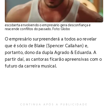
escoberta envolvendo o empresário gera desconfiança e
reacende conflitos do passado. Foto: Globo
O empresário surpreenderá a todos ao revelar
que é sócio de Blake (Spencer Callahan) e,
portanto, dono da dupla Agrado & Eduarda. A
partir daí, as cantoras ficarão apreensivas com o
futuro da carreira musical.
CONTINUA APÓS A PUBLICIDADE