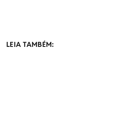
LEIA TAMBÉM: