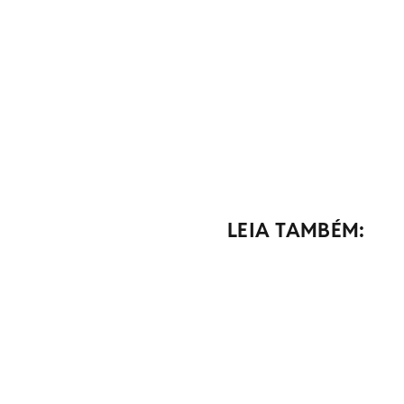
LEIA TAMBÉM: