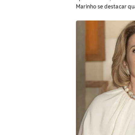
Marinho se destacar qu