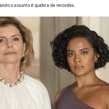
ando o assunto é quebra de recordes.