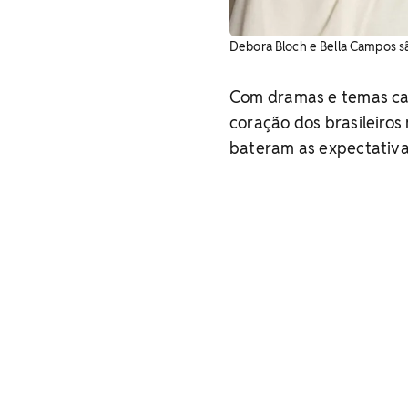
Debora Bloch e Bella Campos s
Com dramas e temas cad
coração dos brasileiros
bateram as expectativa