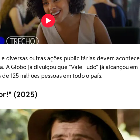
 e diversas outras ações publicitárias devem acontece
a. A Globo já divulgou que "Vale Tudo" já alcançou em
 de 125 milhões pessoas em todo o país.
r!" (2025)