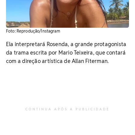
Foto: Reprodução/Instagram
Ela interpretará Rosenda, a grande protagonista
da trama escrita por Mario Teixeira, que contará
com a direção artística de Allan Fiterman.
CONTINUA APÓS A PUBLICIDADE