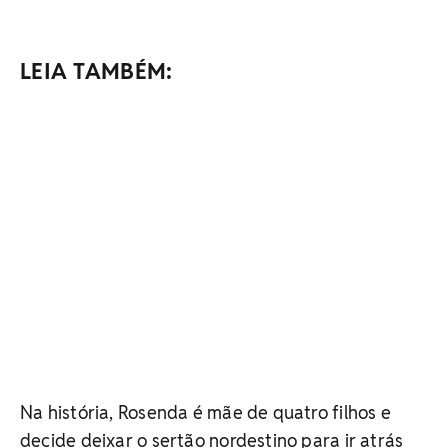
LEIA TAMBÉM:
Na história, Rosenda é mãe de quatro filhos e
decide deixar o sertão nordestino para ir atrás