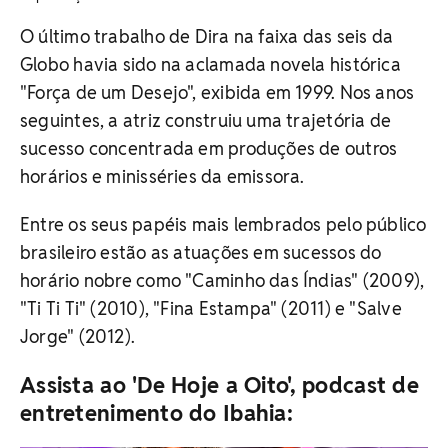
O último trabalho de Dira na faixa das seis d
a
Globo havia sido na aclamada novela histórica
"Força de um Desejo", exibida em 1999. Nos anos
seguintes, a atriz construiu uma trajetória de
sucesso concentrada em produções de outros
horários e minisséries da emissora.
Entre os seus papéis mais lembrados pelo público
brasileiro estão as atuações em sucessos do
horário nobre como "Caminho das Índias" (2009),
"Ti Ti Ti" (2010), "Fina Estampa" (2011) e "Salve
Jorge" (2012).
Assista ao 'De Hoje a Oito', podcast de
entretenimento do Ibahia: