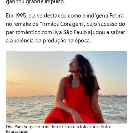
ganhou grande impulso.
Em 1995, ela se destacou como a indígena Potira
no remake de "Irmãos Coragem", cujo sucesso do
par romântico com Ilya São Paulo ajudou a salvar
a audiência da produção na época.
Dira Paes surge com marido e filhos em fotos raras. Foto:
Reprodução