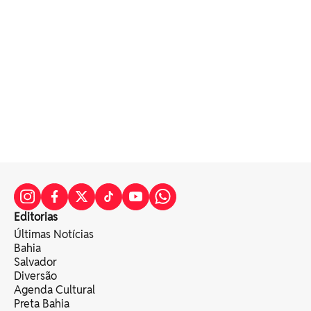
Editorias
Últimas Notícias
Bahia
Salvador
Diversão
Agenda Cultural
Preta Bahia