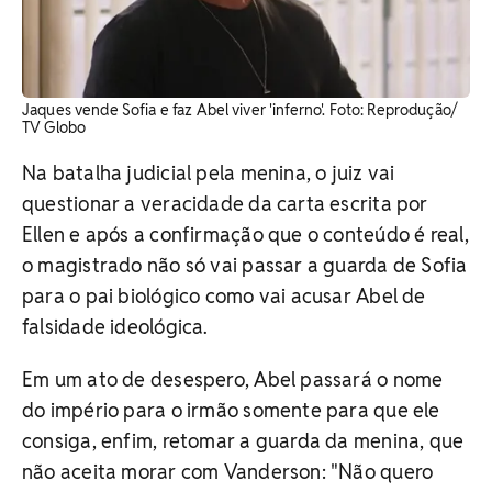
Jaques vende Sofia e faz Abel viver 'inferno'. ​Foto: Reprodução/
TV Globo
Na batalha judicial pela menina, o juiz vai
questionar a veracidade da carta escrita por
Ellen e após a confirmação que o conteúdo é real,
o magistrado não só vai passar a guarda de Sofia
para o pai biológico como vai acusar Abel de
falsidade ideológica.
Em um ato de desespero, Abel passará o nome
do império para o irmão somente para que ele
consiga, enfim, retomar a guarda da menina, que
não aceita morar com Vanderson: "Não quero