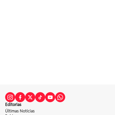
Editorias
Últimas Notícias