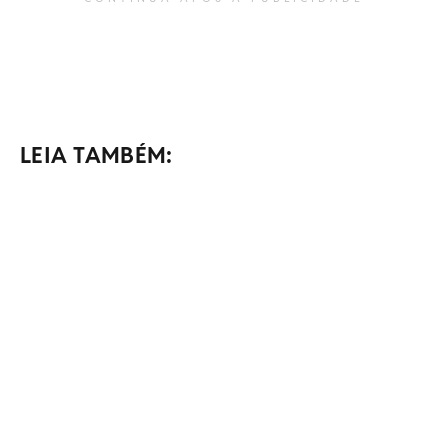
LEIA TAMBÉM: