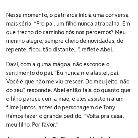
Nesse momento, o patriarca inicia uma conversa
mais séria. “Pro pai, um filho nunca atrapalha. Em
que trecho do caminho nós nos perdemos? Meu
menino alegre, sempre cheio de novidades, de
repente, ficou tão distante...”, reflete Abel.
Davi, com alguma mágoa, não esconde o
sentimento do pai. “Eu nunca me afastei, pai.
Você é que não me viu crescer. Do meu jeito, não
do seu”, responde. Abel então fala do quanto que
o filho parece com a mãe, e eles assistem a um
filme juntos, antes do personagem de Tony
Ramos fazer o grande pedido. “Volta pra casa,
meu filho. Por favor.”