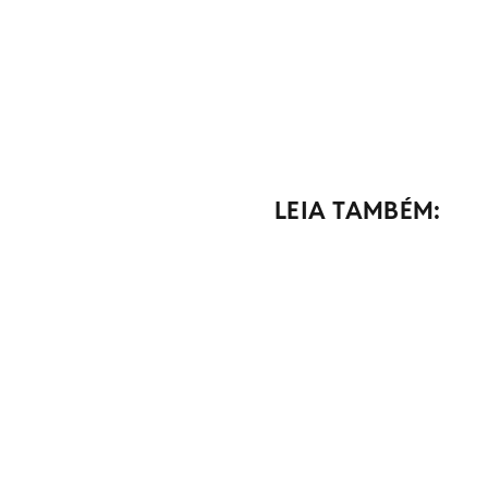
LEIA TAMBÉM: