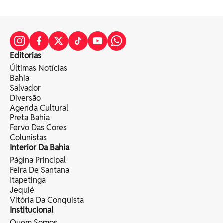
Editorias
Últimas Notícias
Bahia
Salvador
Diversão
Agenda Cultural
Preta Bahia
Fervo Das Cores
Colunistas
Interior Da Bahia
Página Principal
Feira De Santana
Itapetinga
Jequié
Vitória Da Conquista
Institucional
Quem Somos