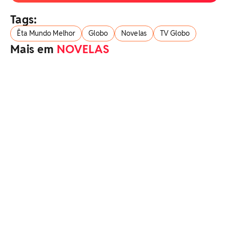
Tags:
Êta Mundo Melhor
Globo
Novelas
TV Globo
Mais em
NOVELAS