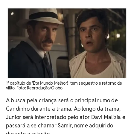
1º capítulo de 'Êta Mundo Melhor!' tem sequestro e retorno de
vilão. ​Foto: Reprodução/Globo
A busca pela criança será o principal rumo de
Candinho durante a trama. Ao longo da trama,
Junior será interpretado pelo ator Davi Malizia e
passará a se chamar Samir, nome adquirido
durante a criação.