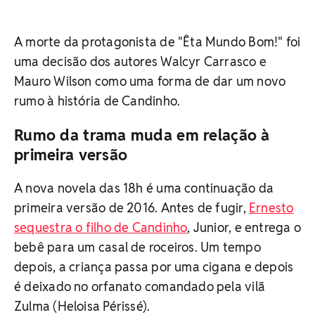
A morte da protagonista de "Êta Mundo Bom!" foi
uma decisão dos autores Walcyr Carrasco e
Mauro Wilson como uma forma de dar um novo
rumo à história de Candinho.
Rumo da trama muda em relação à
primeira versão
A nova novela das 18h é uma continuação da
primeira versão de 2016. Antes de fugir,
Ernesto
sequestra o filho de Candinho
, Junior, e entrega o
bebê para um casal de roceiros. Um tempo
depois, a criança passa por uma cigana e depois
é deixado no orfanato comandado pela vilã
Zulma (Heloisa Périssé).