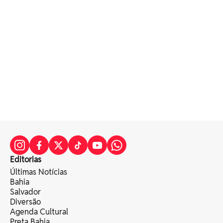
Editorias
Últimas Notícias
Bahia
Salvador
Diversão
Agenda Cultural
Preta Bahia