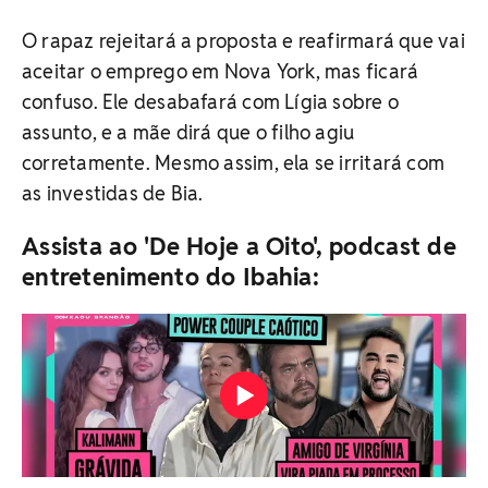
O rapaz rejeitará a proposta e reafirmará que vai
aceitar o emprego em Nova York, mas ficará
confuso. Ele desabafará com Lígia sobre o
assunto, e a mãe dirá que o filho agiu
corretamente. Mesmo assim, ela se irritará com
as investidas de Bia.
Assista ao 'De Hoje a Oito', podcast de
entretenimento do Ibahia: