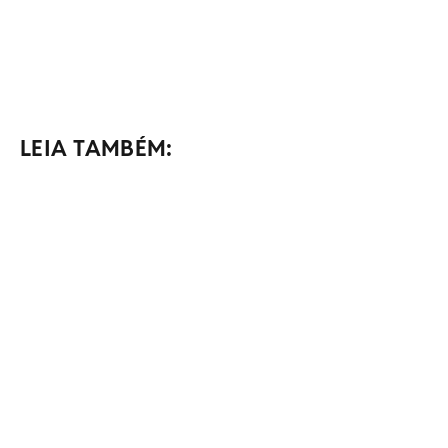
LEIA TAMBÉM: