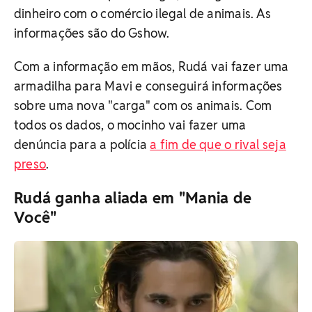
dinheiro com o comércio ilegal de animais. As
informações são do Gshow.
Com a informação em mãos, Rudá vai fazer uma
armadilha para Mavi e conseguirá informações
sobre uma nova "carga" com os animais. Com
todos os dados, o mocinho vai fazer uma
denúncia para a polícia
a fim de que o rival seja
preso
.
Rudá ganha aliada em "Mania de
Você"