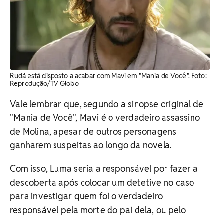
Rudá está disposto a acabar com Mavi em "Mania de Você". Foto:
Reprodução/TV Globo
Vale lembrar que, segundo a sinopse original de
"Mania de Você", Mavi é o verdadeiro assassino
de Molina, apesar de outros personagens
ganharem suspeitas ao longo da novela.
Com isso, Luma seria a responsável por fazer a
descoberta após colocar um detetive no caso
para investigar quem foi o verdadeiro
responsável pela morte do pai dela, ou pelo