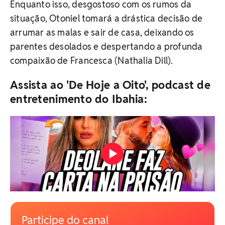
Enquanto isso, desgostoso com os rumos da
situação, Otoniel tomará a drástica decisão de
arrumar as malas e sair de casa, deixando os
parentes desolados e despertando a profunda
compaixão de Francesca (Nathalia Dill).
Assista ao 'De Hoje a Oito', podcast de
entretenimento do Ibahia:
Participe do canal