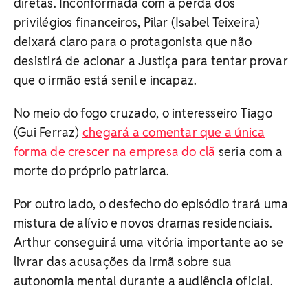
diretas. Inconformada com a perda dos
privilégios financeiros, Pilar (Isabel Teixeira)
deixará claro para o protagonista que não
desistirá de acionar a Justiça para tentar provar
que o irmão está senil e incapaz.
No meio do fogo cruzado, o interesseiro Tiago
(Gui Ferraz)
chegará a comentar que a única
forma de crescer na empresa do clã
seria com a
morte do próprio patriarca.
Por outro lado, o desfecho do episódio trará uma
mistura de alívio e novos dramas residenciais.
Arthur conseguirá uma vitória importante ao se
livrar das acusações da irmã sobre sua
autonomia mental durante a audiência oficial.