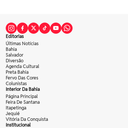
Editorias
Últimas Notícias
Bahia
Salvador
Diversão
Agenda Cultural
Preta Bahia
Fervo Das Cores
Colunistas
Interior Da Bahia
Página Principal
Feira De Santana
Itapetinga
Jequié
Vitória Da Conquista
Institucional