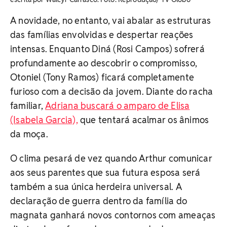
A novidade, no entanto, vai abalar as estruturas
das famílias envolvidas e despertar reações
intensas. Enquanto Diná (Rosi Campos) sofrerá
profundamente ao descobrir o compromisso,
Otoniel (Tony Ramos) ficará completamente
furioso com a decisão da jovem. Diante do racha
familiar,
Adriana buscará o amparo de Elisa
(Isabela Garcia),
que tentará acalmar os ânimos
da moça.
O clima pesará de vez quando Arthur comunicar
aos seus parentes que sua futura esposa será
também a sua única herdeira universal. A
declaração de guerra dentro da família do
magnata ganhará novos contornos com ameaças