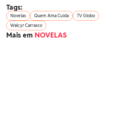
Tags:
Novelas
Quem Ama Cuida
TV Globo
Walcyr Carrasco
Mais em
NOVELAS