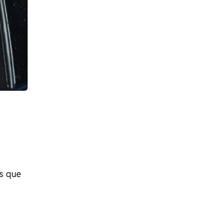
as que