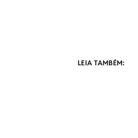
LEIA TAMBÉM: