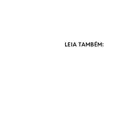
LEIA TAMBÉM: