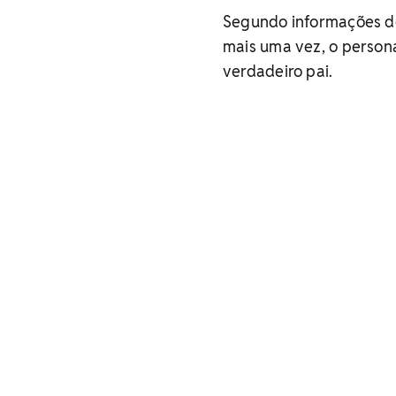
Segundo informações do
mais uma vez, o person
verdadeiro pai.