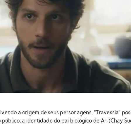
olvendo a origem de seus personagens, "Travessia" pos
 público, a identidade do pai biológico de Ari (Chay Su