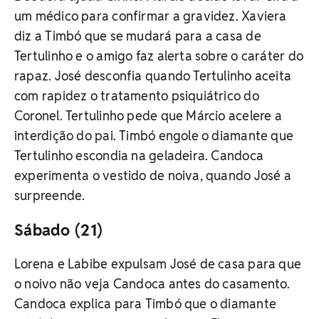
um médico para confirmar a gravidez. Xaviera
diz a Timbó que se mudará para a casa de
Tertulinho e o amigo faz alerta sobre o caráter do
rapaz. José desconfia quando Tertulinho aceita
com rapidez o tratamento psiquiátrico do
Coronel. Tertulinho pede que Márcio acelere a
interdição do pai. Timbó engole o diamante que
Tertulinho escondia na geladeira. Candoca
experimenta o vestido de noiva, quando José a
surpreende.
Sábado (21)
Lorena e Labibe expulsam José de casa para que
o noivo não veja Candoca antes do casamento.
Candoca explica para Timbó que o diamante