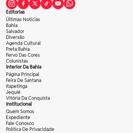
Editorias
Últimas Notícias
Bahia
Salvador
Diversão
Agenda Cultural
Preta Bahia
Fervo Das Cores
Colunistas
Interior Da Bahia
Página Principal
Feira De Santana
Itapetinga
Jequié
Vitória Da Conquista
Institucional
Quem Somos
Expediente
Fale Conosco
Política De Privacidade