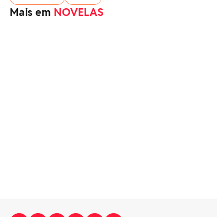
Mais em
NOVELAS