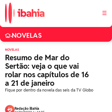
☰
NOVELAS
•
NOVELAS
Resumo de Mar do
Sertão: veja o que vai
rolar nos capítulos de 16
a 21 de janeiro
Fique por dentro da novela das seis da TV Globo
Redação iBahia