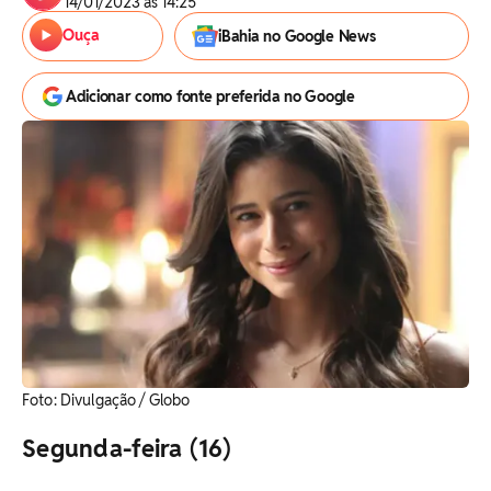
14/01/2023 às 14:25
Ouça
iBahia no Google News
Adicionar como fonte preferida no Google
Foto: Divulgação / Globo
Segunda-feira (16)