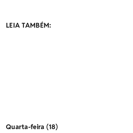
LEIA TAMBÉM:
Quarta-feira (18)