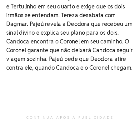
e Tertulinho em seu quarto e exige que os dois
irmãos se entendam. Tereza desabafa com
Dagmar. Pajeú revela a Deodora que recebeu um
sinal divino e explica seu plano para os dois.
Candoca encontra o Coronel em seu caminho. O
Coronel garante que não deixará Candoca seguir
viagem sozinha. Pajeú pede que Deodora atire
contra ele, quando Candoca e o Coronel chegam.
CONTINUA APÓS A PUBLICIDADE