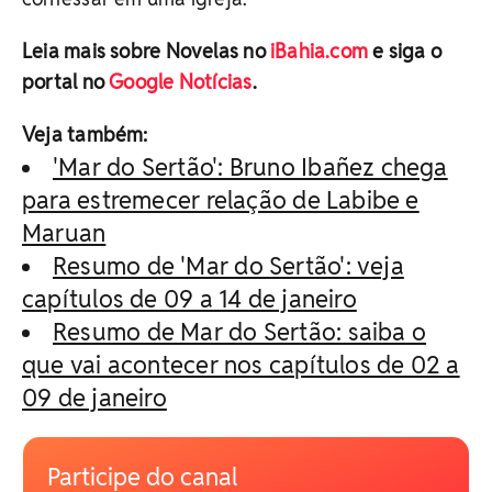
Leia mais sobre Novelas no
iBahia.com
e siga o
portal no
Google Notícias
.
Veja também:
'Mar do Sertão': Bruno Ibañez chega
para estremecer relação de Labibe e
Maruan
Resumo de 'Mar do Sertão': veja
capítulos de 09 a 14 de janeiro
Resumo de Mar do Sertão: saiba o
que vai acontecer nos capítulos de 02 a
09 de janeiro
Participe do canal