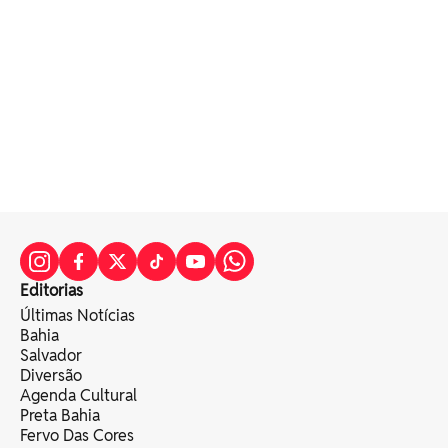
Editorias
Últimas Notícias
Bahia
Salvador
Diversão
Agenda Cultural
Preta Bahia
Fervo Das Cores