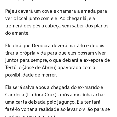
Pajeú cavará um cova e chamará a amada para
ver o local junto com ele. Ao chegar lá, ela
tremerá dos pés a cabeça sem saber dos planos
do amante.
Ele dirá que Deodora deverá matá-lo e depois
tirar a própria vida para que eles possam viver
juntos para sempre, o que deixará a ex-eposa de
Tertúlio (José de Abreu) apavorada com a
possibilidade de morrer.
Ela será salva após a chegada do ex-marido e
Candoca (Isadora Cruz), após a mocinha achar
uma carta deixada pelo jagunço. Ela tentará
fazê-lo voltar a realidade ao levar o vilão para se
confessar em uma igreja.