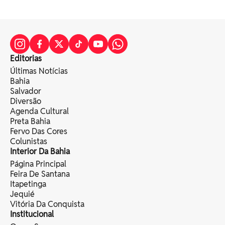
Editorias
Últimas Notícias
Bahia
Salvador
Diversão
Agenda Cultural
Preta Bahia
Fervo Das Cores
Colunistas
Interior Da Bahia
Página Principal
Feira De Santana
Itapetinga
Jequié
Vitória Da Conquista
Institucional