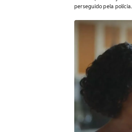
perseguido pela polícia