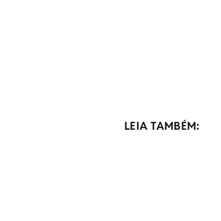
LEIA TAMBÉM: