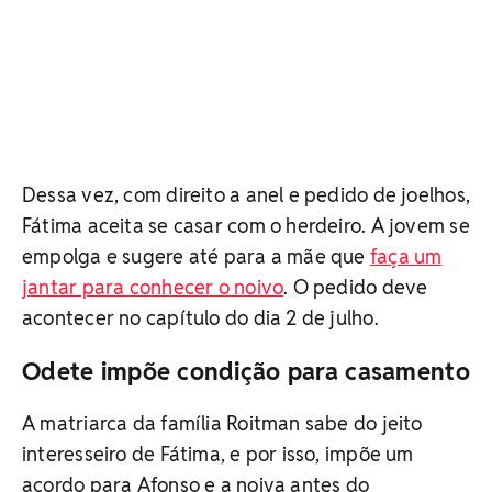
Dessa vez, com direito a anel e pedido de joelhos,
Fátima aceita se casar com o herdeiro. A jovem se
empolga e sugere até para a mãe que
faça um
jantar para conhecer o noivo
. O pedido deve
acontecer no capítulo do dia 2 de julho.
Odete impõe condição para casamento
A matriarca da família Roitman sabe do jeito
interesseiro de Fátima, e por isso, impõe um
acordo para Afonso e a noiva antes do