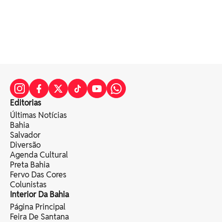
Editorias
Últimas Notícias
Bahia
Salvador
Diversão
Agenda Cultural
Preta Bahia
Fervo Das Cores
Colunistas
Interior Da Bahia
Página Principal
Feira De Santana