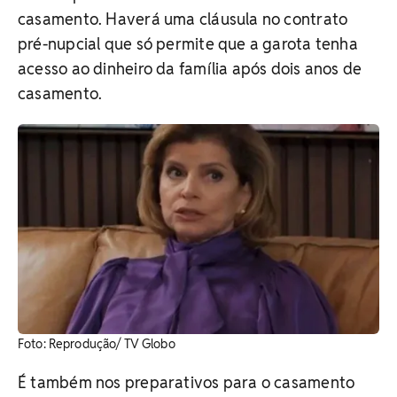
casamento. Haverá uma cláusula no contrato
pré-nupcial que só permite que a garota tenha
acesso ao dinheiro da família após dois anos de
casamento.
​Foto: Reprodução/ TV Globo
É também nos preparativos para o casamento