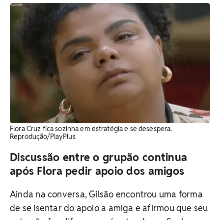
Flora Cruz fica sozinha em estratégia e se desespera.
Reprodução/PlayPlus
Discussão entre o grupão continua
após Flora pedir apoio dos amigos
Ainda na conversa, Gilsão encontrou uma forma
de se isentar do apoio a amiga e afirmou que seu