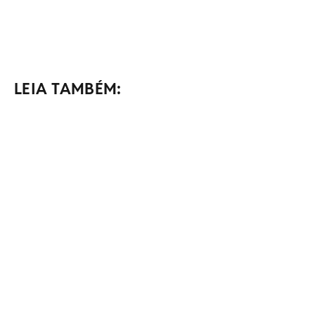
LEIA TAMBÉM: