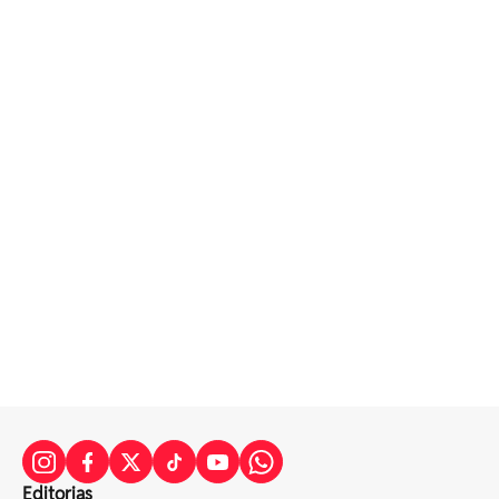
Editorias