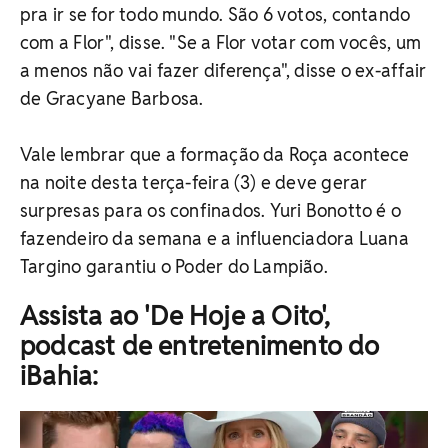
pra ir se for todo mundo. São 6 votos, contando
com a Flor", disse. "Se a Flor votar com vocês, um
a menos não vai fazer diferença", disse o ex-affair
de Gracyane Barbosa.
Vale lembrar que a formação da Roça acontece
na noite desta terça-feira (3) e deve gerar
surpresas para os confinados. Yuri Bonotto é o
fazendeiro da semana e a influenciadora Luana
Targino garantiu o Poder do Lampião.
Assista ao 'De Hoje a Oito',
podcast de entretenimento do
iBahia: