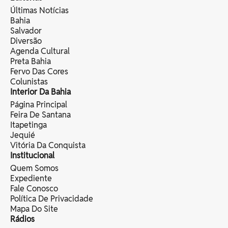
Últimas Notícias
Bahia
Salvador
Diversão
Agenda Cultural
Preta Bahia
Fervo Das Cores
Colunistas
Interior Da Bahia
Página Principal
Feira De Santana
Itapetinga
Jequié
Vitória Da Conquista
Institucional
Quem Somos
Expediente
Fale Conosco
Política De Privacidade
Mapa Do Site
Rádios