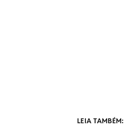
LEIA TAMBÉM: