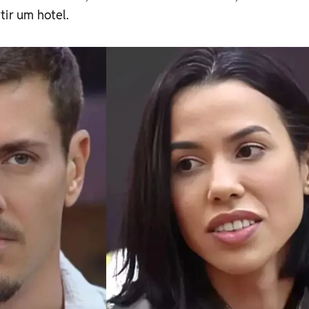
tir um hotel.