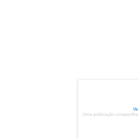
Ve
Uma publicação compartilhad