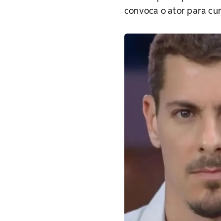
convoca o ator para cur