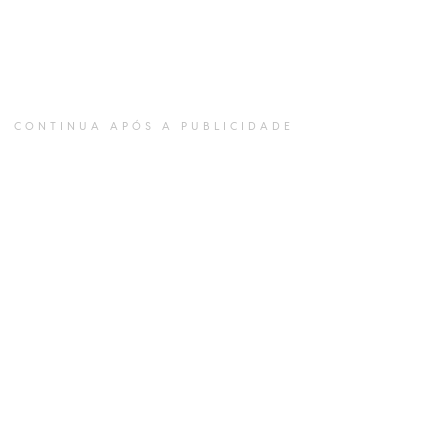
CONTINUA APÓS A PUBLICIDADE