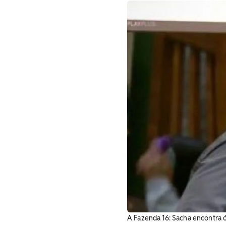
A Fazenda 16: Sacha encontra ó