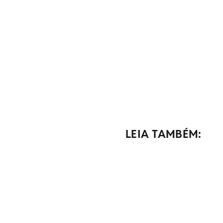
LEIA TAMBÉM: