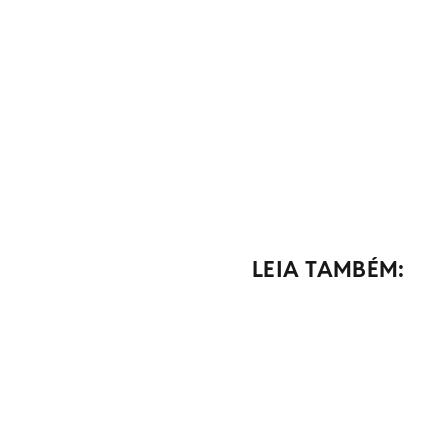
LEIA TAMBÉM: