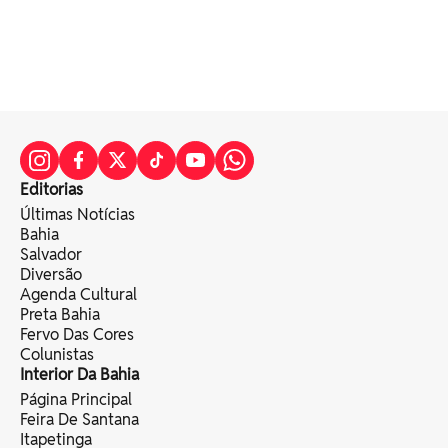
Editorias
Últimas Notícias
Bahia
Salvador
Diversão
Agenda Cultural
Preta Bahia
Fervo Das Cores
Colunistas
Interior Da Bahia
Página Principal
Feira De Santana
Itapetinga