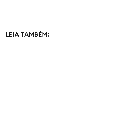
LEIA TAMBÉM: