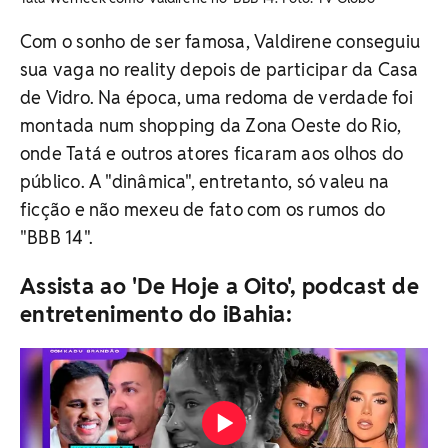
Com o sonho de ser famosa, Valdirene conseguiu
sua vaga no reality depois de participar da Casa
de Vidro. Na época, uma redoma de verdade foi
montada num shopping da Zona Oeste do Rio,
onde Tatá e outros atores ficaram aos olhos do
público. A "dinâmica", entretanto, só valeu na
ficção e não mexeu de fato com os rumos do
"BBB 14".
Assista ao 'De Hoje a Oito', podcast de
entretenimento do iBahia: