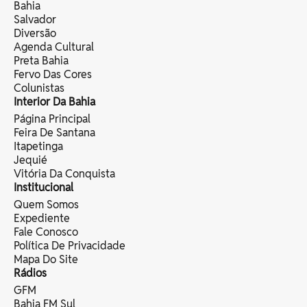
Bahia
Salvador
Diversão
Agenda Cultural
Preta Bahia
Fervo Das Cores
Colunistas
Interior Da Bahia
Página Principal
Feira De Santana
Itapetinga
Jequié
Vitória Da Conquista
Institucional
Quem Somos
Expediente
Fale Conosco
Política De Privacidade
Mapa Do Site
Rádios
GFM
Bahia FM Sul