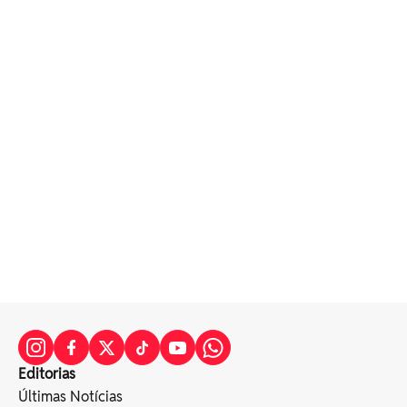
Editorias
Últimas Notícias