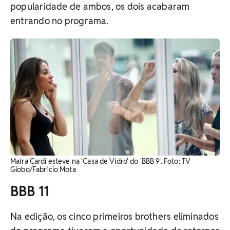
popularidade de ambos, os dois acabaram
entrando no programa.
Maíra Cardi esteve na 'Casa de Vidro' do 'BBB 9'. Foto: TV
Globo/Fabrício Mota
BBB 11
Na edição, os cinco primeiros brothers eliminados