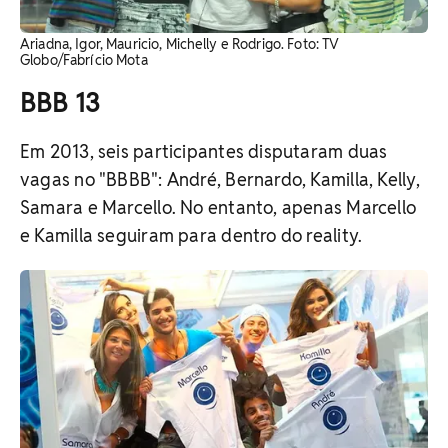
Ariadna, Igor, Mauricio, Michelly e Rodrigo. Foto: TV
Globo/Fabrício Mota
BBB 13
Em 2013, seis participantes disputaram duas
vagas no "BBBB": André, Bernardo, Kamilla, Kelly,
Samara e Marcello. No entanto, apenas Marcello
e Kamilla seguiram para dentro do reality.