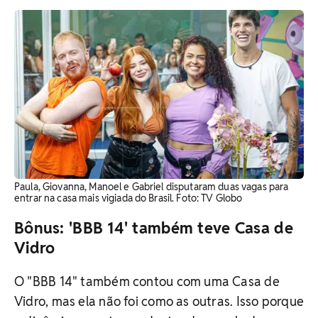
Paula, Giovanna, Manoel e Gabriel disputaram duas vagas para
entrar na casa mais vigiada do Brasil. Foto: TV Globo
Bônus: 'BBB 14' também teve Casa de
Vidro
O "BBB 14" também contou com uma Casa de
Vidro, mas ela não foi como as outras. Isso porque