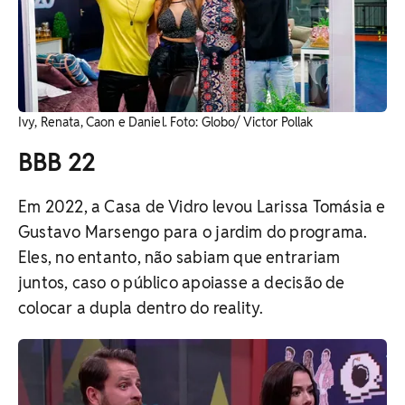
Ivy, Renata, Caon e Daniel. Foto: Globo/ Victor Pollak
BBB 22
Em 2022, a Casa de Vidro levou Larissa Tomásia e
Gustavo Marsengo para o jardim do programa.
Eles, no entanto, não sabiam que entrariam
juntos, caso o público apoiasse a decisão de
colocar a dupla dentro do reality.