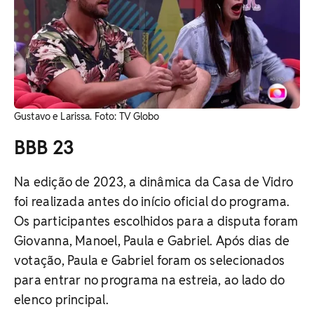
Gustavo e Larissa. Foto: TV Globo
BBB 23
Na edição de 2023, a dinâmica da Casa de Vidro
foi realizada antes do início oficial do programa.
Os participantes escolhidos para a disputa foram
Giovanna, Manoel, Paula e Gabriel. Após dias de
votação, Paula e Gabriel foram os selecionados
para entrar no programa na estreia, ao lado do
elenco principal.