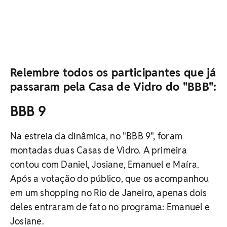
Relembre todos os participantes que já
passaram pela Casa de Vidro do "BBB":
BBB 9
Na estreia da dinâmica, no "BBB 9", foram
montadas duas Casas de Vidro. A primeira
contou com Daniel, Josiane, Emanuel e Maíra.
Após a votação do público, que os acompanhou
em um shopping no Rio de Janeiro, apenas dois
deles entraram de fato no programa: Emanuel e
Josiane.