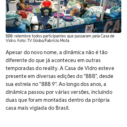
BBB: relembre todos participantes que passaram pela Casa de
Vidro. Foto: TV Globo/Fabrício Mota
Apesar do novo nome, a dinâmica não é tão
diferente do que já aconteceu em outras
temporadas do reality. A Casa de Vidro esteve
presente em diversas edições do "BBB", desde
sua estreia no "BBB 9". Ao longo dos anos, a
dinâmica passou por várias versões, incluindo
duas que foram montadas dentro da própria
casa mais vigiada do Brasil.