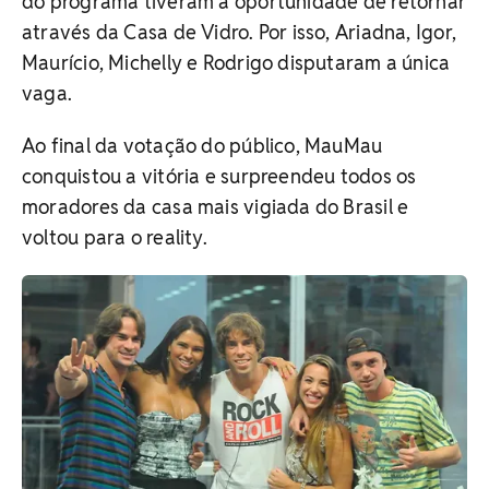
do programa tiveram a oportunidade de retornar
através da Casa de Vidro. Por isso, Ariadna, Igor,
Maurício, Michelly e Rodrigo disputaram a única
vaga.
Ao final da votação do público, MauMau
conquistou a vitória e surpreendeu todos os
moradores da casa mais vigiada do Brasil e
voltou para o reality.