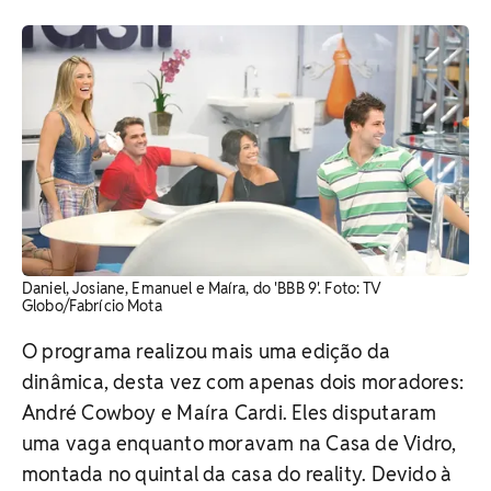
Daniel, Josiane, Emanuel e Maíra, do 'BBB 9'. Foto: TV
Globo/Fabrício Mota
O programa realizou mais uma edição da
dinâmica, desta vez com apenas dois moradores:
André Cowboy e Maíra Cardi. Eles disputaram
uma vaga enquanto moravam na Casa de Vidro,
montada no quintal da casa do reality. Devido à