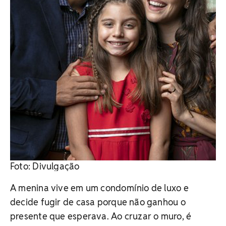
Foto: Divulgação
A menina vive em um condomínio de luxo e
decide fugir de casa porque não ganhou o
presente que esperava. Ao cruzar o muro, é