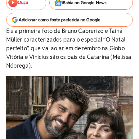
Ouça
iBahia no Google News
Adicionar como fonte preferida no Google
Eis a primeira foto de Bruno Cabrerizo e Tainá
Müller caracterizados para o especial “O Natal
perfeito”, que vai ao ar em dezembro na Globo.
Vitória e Vinicius são os pais de Catarina (Melissa
Nóbrega).