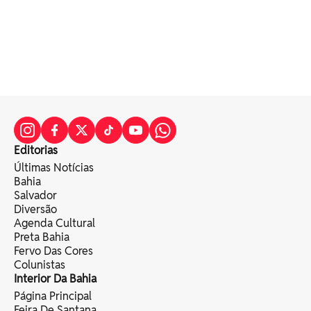
Editorias
Últimas Notícias
Bahia
Salvador
Diversão
Agenda Cultural
Preta Bahia
Fervo Das Cores
Colunistas
Interior Da Bahia
Página Principal
Feira De Santana