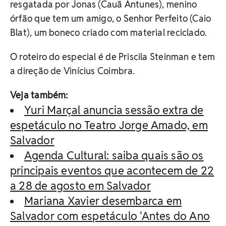
resgatada por Jonas (Cauã Antunes), menino
órfão que tem um amigo, o Senhor Perfeito (Caio
Blat), um boneco criado com material reciclado.
O roteiro do especial é de Priscila Steinman e tem
a direção de Vinícius Coimbra.
Veja também:
Yuri Marçal anuncia sessão extra de
espetáculo no Teatro Jorge Amado, em
Salvador
Agenda Cultural: saiba quais são os
principais eventos que acontecem de 22
a 28 de agosto em Salvador
Mariana Xavier desembarca em
Salvador com espetáculo 'Antes do Ano