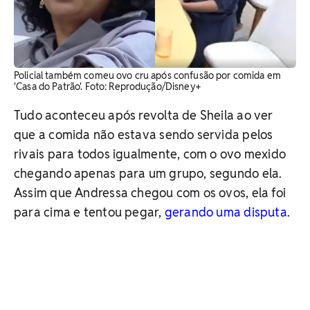
Policial também comeu ovo cru após confusão por comida em
'Casa do Patrão'. Foto: Reprodução/Disney+
Tudo aconteceu após revolta de Sheila ao ver
que a comida não estava sendo servida pelos
rivais para todos igualmente, com o ovo mexido
chegando apenas para um grupo, segundo ela.
Assim que Andressa chegou com os ovos, ela foi
para cima e tentou pegar,
gerando uma disputa
.