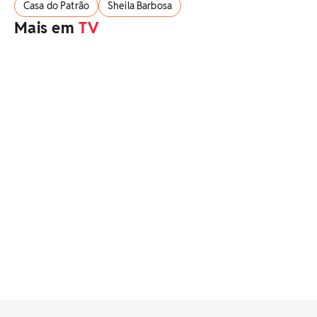
Casa do Patrão
Sheila Barbosa
Mais em
TV