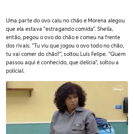
Uma parte do ovo caiu no chão e Morena alegou
que ela estava "estragando comida". Sheila,
então, pegou o ovo do chão e comeu na frente
dos rivais. "Tu viu que jogou o ovo todo no chão,
tu vai comer do chão?", soltou Luís Felipe. "Quem
passou aqui é conhecido, que delícia", soltou a
policial.