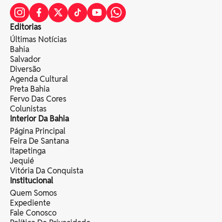
Editorias
Últimas Notícias
Bahia
Salvador
Diversão
Agenda Cultural
Preta Bahia
Fervo Das Cores
Colunistas
Interior Da Bahia
Página Principal
Feira De Santana
Itapetinga
Jequié
Vitória Da Conquista
Institucional
Quem Somos
Expediente
Fale Conosco