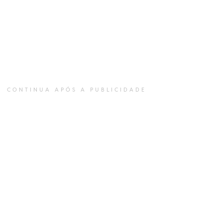
CONTINUA APÓS A PUBLICIDADE