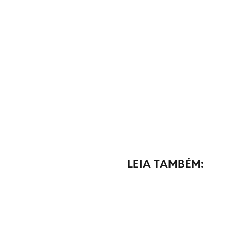
LEIA TAMBÉM: