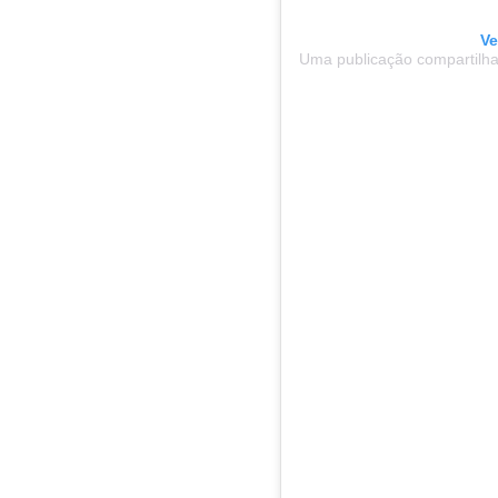
Ve
Uma publicação compartilh