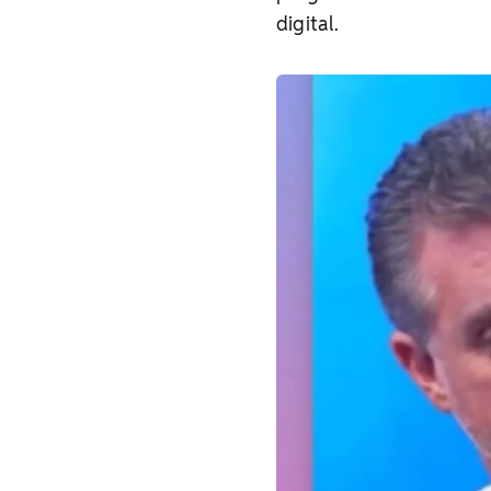
digital.