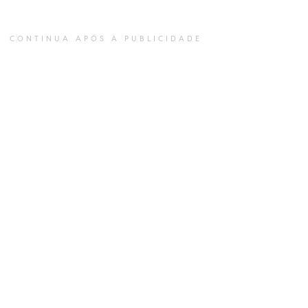
CONTINUA APÓS A PUBLICIDADE