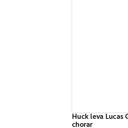
Huck leva Lucas 
chorar