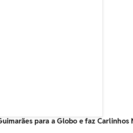
Guimarães para a Globo e faz Carlinhos 