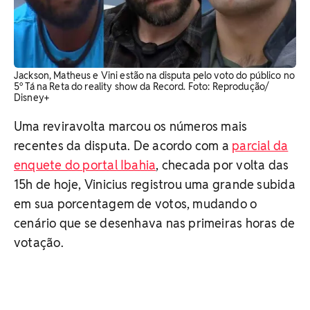
Jackson, Matheus e Vini estão na disputa pelo voto do público no
5º Tá na Reta do reality show da Record. Foto: Reprodução/
Disney+
Uma reviravolta marcou os números mais
recentes da disputa. De acordo com a
parcial da
enquete do portal Ibahia
, checada por volta das
15h de hoje, Vinicius registrou uma grande subida
em sua porcentagem de votos, mudando o
cenário que se desenhava nas primeiras horas de
votação.