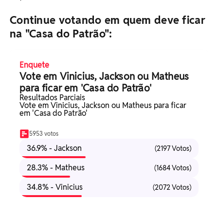
Continue votando em quem deve ficar
na "Casa do Patrão":
Enquete
Vote em Vinicius, Jackson ou Matheus
para ficar em 'Casa do Patrão'
Resultados Parciais
Vote em Vinicius, Jackson ou Matheus para ficar
em 'Casa do Patrão'
5953 votos
36.9% - Jackson
(2197 Votos)
28.3% - Matheus
(1684 Votos)
34.8% - Vinicius
(2072 Votos)