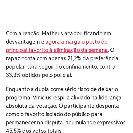
Com a reação, Matheus acabou ficando em
desvantagem e
agora amarga o posto de
principal favorito à eliminação da semana
. O
rapaz conta com apenas 21,2% da preferência
popular para seguir no confinamento, contra
33,3% obtidos pelo policial.
Enquanto a dupla corre sério risco de deixar o
programa, Vinicius respira aliviado na liderança
absoluta da votação. O participante desponta
como o favorito isolado do público para
permanecer na disputa, acumulando expressivos
45,5% dos votos totais.