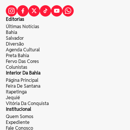
Editorias
Últimas Notícias
Bahia
Salvador
Diversão
Agenda Cultural
Preta Bahia
Fervo Das Cores
Colunistas
Interior Da Bahia
Página Principal
Feira De Santana
Itapetinga
Jequié
Vitória Da Conquista
Institucional
Quem Somos
Expediente
Fale Conosco