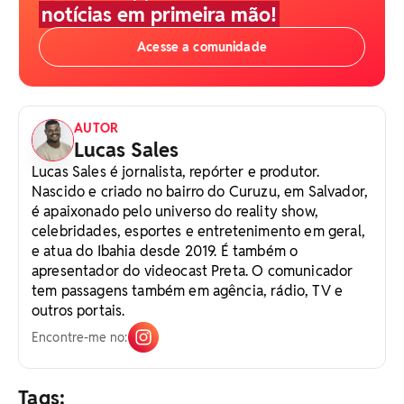
notícias em primeira mão!
Acesse a comunidade
AUTOR
Lucas Sales
Lucas Sales é jornalista, repórter e produtor.
Nascido e criado no bairro do Curuzu, em Salvador,
é apaixonado pelo universo do reality show,
celebridades, esportes e entretenimento em geral,
e atua do Ibahia desde 2019. É também o
apresentador do videocast Preta. O comunicador
tem passagens também em agência, rádio, TV e
outros portais.
Encontre-me no:
Tags: