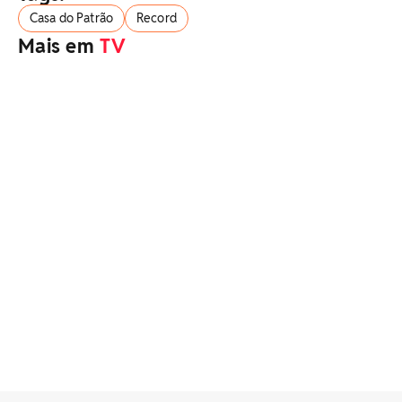
Casa do Patrão
Record
Mais em
TV