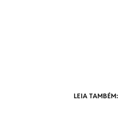
LEIA TAMBÉM: