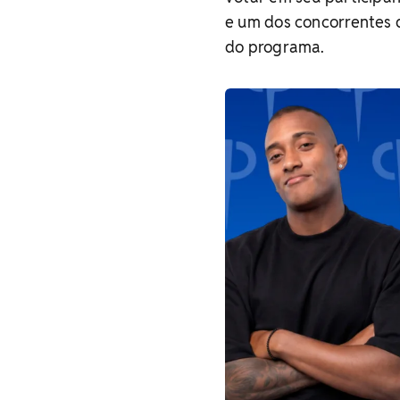
e um dos concorrentes d
do programa.