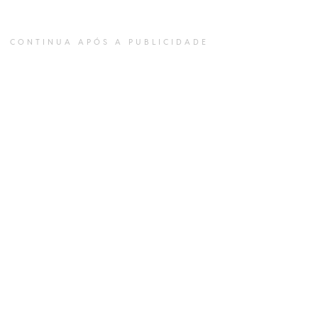
CONTINUA APÓS A PUBLICIDADE