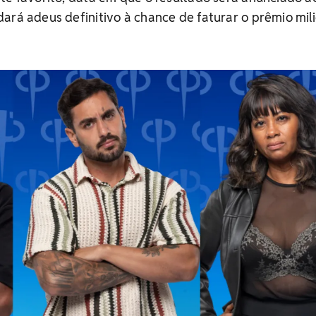
ará adeus definitivo à chance de faturar o prêmio mil