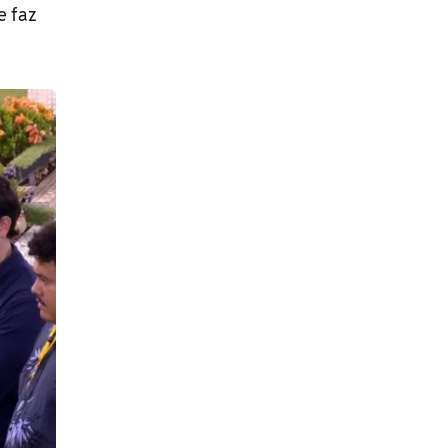
e faz