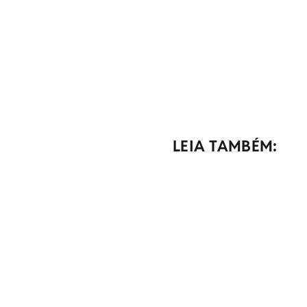
LEIA TAMBÉM: