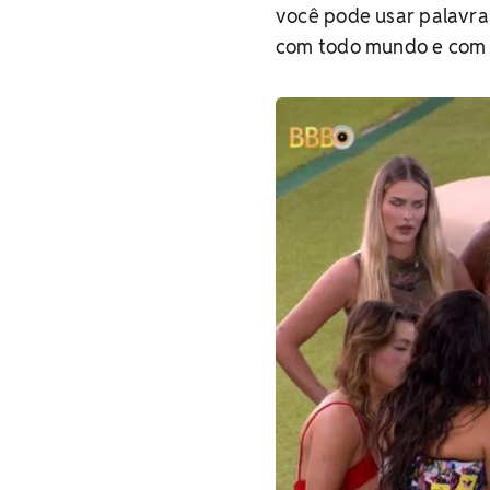
você pode usar palavras
com todo mundo e com mu