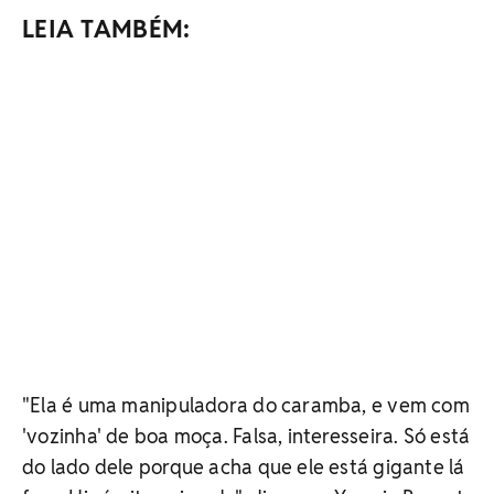
LEIA TAMBÉM:
"Ela é uma manipuladora do caramba, e vem com
'vozinha' de boa moça. Falsa, interesseira. Só está
do lado dele porque acha que ele está gigante lá