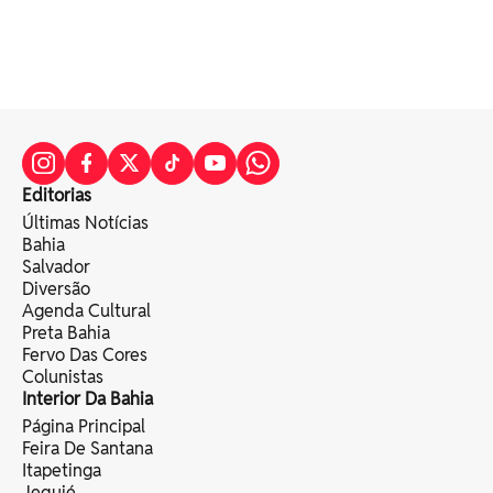
Editorias
Últimas Notícias
Bahia
Salvador
Diversão
Agenda Cultural
Preta Bahia
Fervo Das Cores
Colunistas
Interior Da Bahia
Página Principal
Feira De Santana
Itapetinga
Jequié