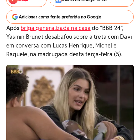
Adicionar como fonte preferida no Google
Após
briga generalizada na casa
do "BBB 24",
Yasmin Brunet desabafou sobre a treta com Davi
em conversa com Lucas Henrique, Michel e
Raquele, na madrugada desta terça-feira (5).