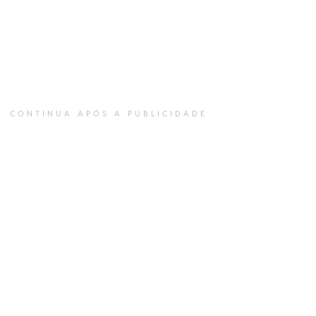
CONTINUA APÓS A PUBLICIDADE