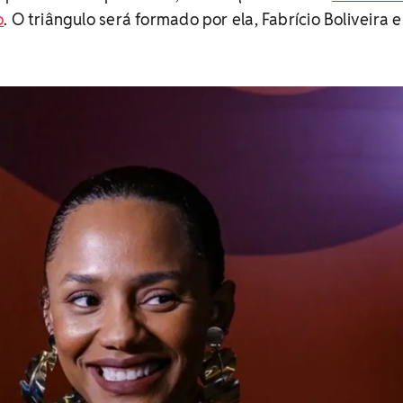
o
. O triângulo será formado por ela, Fabrício Boliveira e