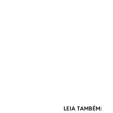
LEIA TAMBÉM: