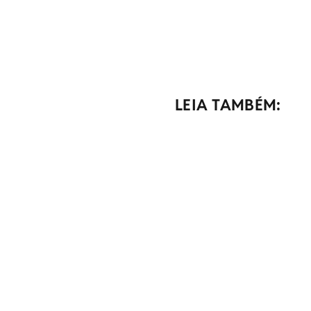
LEIA TAMBÉM: