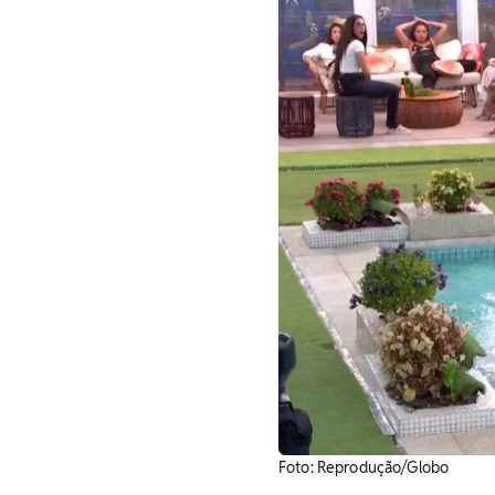
Foto: Reprodução/Globo