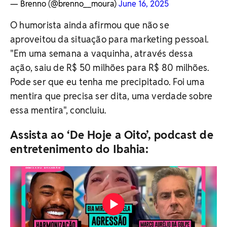
— Brenno (@brenno__moura)
June 16, 2025
O humorista ainda afirmou que não se
aproveitou da situação para marketing pessoal.
"Em uma semana a vaquinha, através dessa
ação, saiu de R$ 50 milhões para R$ 80 milhões.
Pode ser que eu tenha me precipitado. Foi uma
mentira que precisa ser dita, uma verdade sobre
essa mentira", concluiu.
Assista ao ‘De Hoje a Oito’, podcast de
entretenimento do Ibahia: