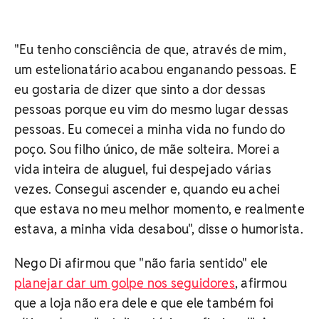
"Eu tenho consciência de que, através de mim,
um estelionatário acabou enganando pessoas. E
eu gostaria de dizer que sinto a dor dessas
pessoas porque eu vim do mesmo lugar dessas
pessoas. Eu comecei a minha vida no fundo do
poço. Sou filho único, de mãe solteira. Morei a
vida inteira de aluguel, fui despejado várias
vezes. Consegui ascender e, quando eu achei
que estava no meu melhor momento, e realmente
estava, a minha vida desabou", disse o humorista.
Nego Di afirmou que "não faria sentido" ele
planejar dar um golpe nos seguidores
, afirmou
que a loja não era dele e que ele também foi