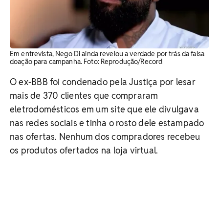
Em entrevista, Nego Di ainda revelou a verdade por trás da falsa
doação para campanha. Foto: Reprodução/Record
O ex-BBB foi condenado pela Justiça por lesar
mais de 370 clientes que compraram
eletrodomésticos em um site que ele divulgava
nas redes sociais e tinha o rosto dele estampado
nas ofertas. Nenhum dos compradores recebeu
os produtos ofertados na loja virtual.