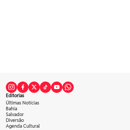
Editorias
Últimas Notícias
Bahia
Salvador
Diversão
Agenda Cultural