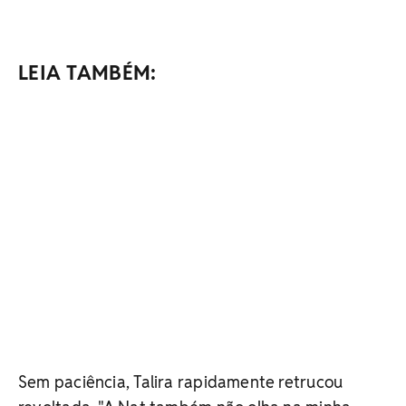
LEIA TAMBÉM:
Sem paciência, Talira rapidamente retrucou