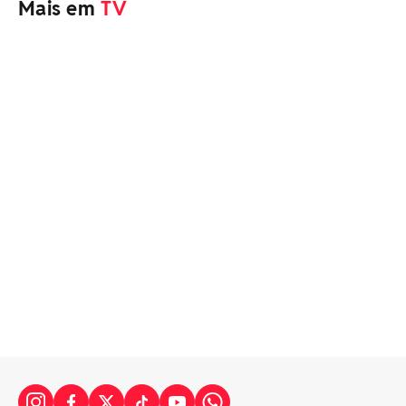
Mais em
TV