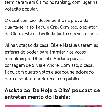
terminaram em último no ranking, com lugar na
votação popular.
O casal com pior desempenho na prova da
quarta-feira foi Kadu e Cris. Com isso, o ex-ator
da Globo está na berlinda junto com sua esposa.
Já na votação da casa, Eike e Natália usaram as
esferas do poder para transferir os votos
recebidos por Dhomini e Adriana para a
contagem de Silvia e André. Com isso, o casal
ficou com quatro votos e acabou selecionado
para disputar a preferência do público.
Assista ao 'De Hoje a Oito', podcast de
entretenimento do Ibahia: