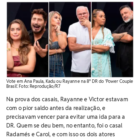
Vote em Ana Paula, Kadu ou Rayanne na 8ª DR do 'Power Couple
Brasil'. Foto: Reprodução/R7
Na prova dos casais, Rayanne e Victor estavam
com o pior saldo antes da realização, e
precisavam vencer para evitar uma ida para a
DR. Quem se deu bem, no entanto, foi o casal
Radamés e Carol, e com isso os dois atores