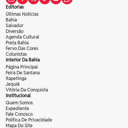
Editorias
Últimas Notícias
Bahia
Salvador
Diversão
Agenda Cultural
Preta Bahia
Fervo Das Cores
Colunistas
Interior Da Bahia
Página Principal
Feira De Santana
Itapetinga
Jequié
Vitória Da Conquista
Institucional
Quem Somos
Expediente
Fale Conosco
Política De Privacidade
Mapa Do Site