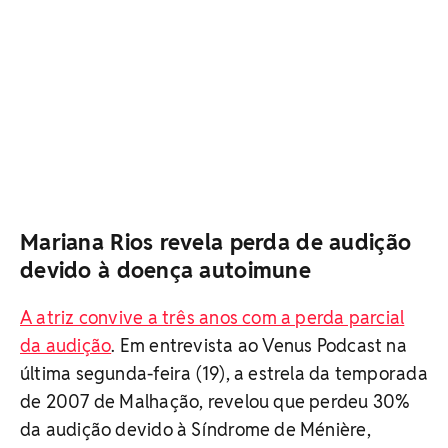
Mariana Rios revela perda de audição
devido à doença autoimune
A atriz convive a três anos com a perda parcial
da audição
. Em entrevista ao Venus Podcast na
última segunda-feira (19), a estrela da temporada
de 2007 de Malhação, revelou que perdeu 30%
da audição devido à Síndrome de Ménière,