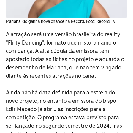
Mariana Rio ganha nova chance na Record. Foto: Record TV
A atração será uma versão brasileira do reality
"Flirty Dancing", formato que mistura namoro
com dança. A alta cúpula da emissora tem
apostado todas as fichas no projeto e aguarda o
desempenho de Mariana, que não tem vingado
diante às recentes atrações no canal.
Ainda não há data definida para a estreia do
novo projeto, no entanto a emissora do bispo
Edir Macedo já abriu as inscrições para a
competição. O programa estava previsto para
ser lançado no segundo semestre de 2024, mas