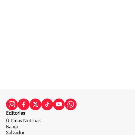
Editorias
Últimas Notícias
Bahia
Salvador