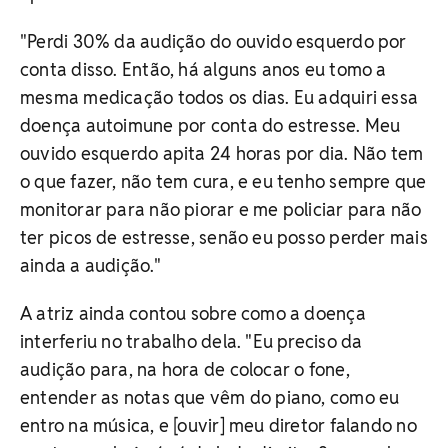
"Perdi 30% da audição do ouvido esquerdo por
conta disso. Então, há alguns anos eu tomo a
mesma medicação todos os dias. Eu adquiri essa
doença autoimune por conta do estresse. Meu
ouvido esquerdo apita 24 horas por dia. Não tem
o que fazer, não tem cura, e eu tenho sempre que
monitorar para não piorar e me policiar para não
ter picos de estresse, senão eu posso perder mais
ainda a audição."
A atriz ainda contou sobre como a doença
interferiu no trabalho dela. "Eu preciso da
audição para, na hora de colocar o fone,
entender as notas que vêm do piano, como eu
entro na música, e [ouvir] meu diretor falando no