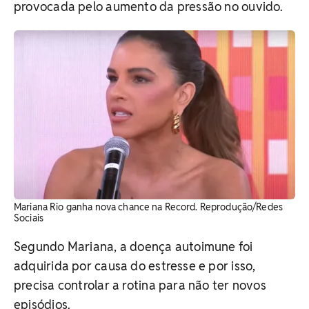
provocada pelo aumento da pressão no ouvido.
Mariana Rio ganha nova chance na Record. Reprodução/Redes
Sociais
Segundo Mariana, a doença autoimune foi
adquirida por causa do estresse e por isso,
precisa controlar a rotina para não ter novos
episódios.