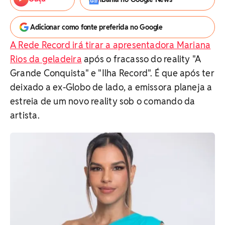
Adicionar como fonte preferida no Google
A Rede Record irá tirar a apresentadora Mariana
Rios da geladeira
após o fracasso do reality "A
Grande Conquista" e "Ilha Record". É que após ter
deixado a ex-Globo de lado, a emissora planeja a
estreia de um novo reality sob o comando da
artista.