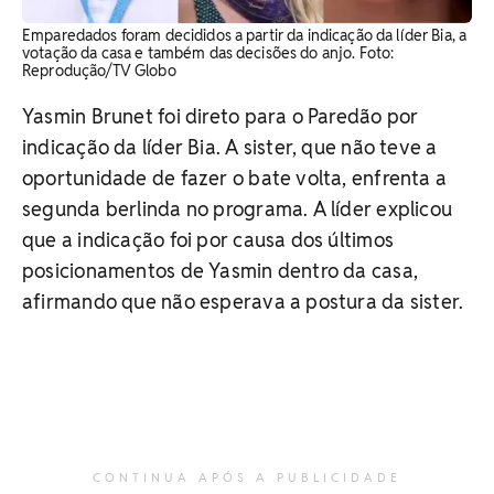
Emparedados foram decididos a partir da indicação da líder Bia, a
votação da casa e também das decisões do anjo. Foto:
Reprodução/TV Globo
Yasmin Brunet foi direto para o Paredão por
indicação da líder Bia. A sister, que não teve a
oportunidade de fazer o bate volta, enfrenta a
segunda berlinda no programa. A líder explicou
que a indicação foi por causa dos últimos
posicionamentos de Yasmin dentro da casa,
afirmando que não esperava a postura da sister.
CONTINUA APÓS A PUBLICIDADE