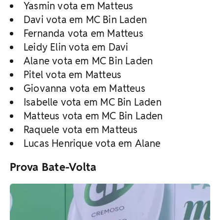
Yasmin vota em Matteus
Davi vota em MC Bin Laden
Fernanda vota em Matteus
Leidy Elin vota em Davi
Alane vota em MC Bin Laden
Pitel vota em Matteus
Giovanna vota em Matteus
Isabelle vota em MC Bin Laden
Matteus vota em MC Bin Laden
Raquele vota em Matteus
Lucas Henrique vota em Alane
Prova Bate-Volta