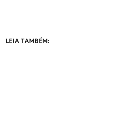
LEIA TAMBÉM: