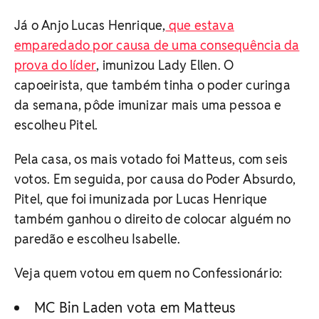
Já o Anjo Lucas Henrique,
que estava
emparedado por causa de uma consequência da
prova do líder
, imunizou Lady Ellen. O
capoeirista, que também tinha o poder curinga
da semana, pôde imunizar mais uma pessoa e
escolheu Pitel.
Pela casa, os mais votado foi Matteus, com seis
votos. Em seguida, por causa do Poder Absurdo,
Pitel, que foi imunizada por Lucas Henrique
também ganhou o direito de colocar alguém no
paredão e escolheu Isabelle.
Veja quem votou em quem no Confessionário:
MC Bin Laden vota em Matteus