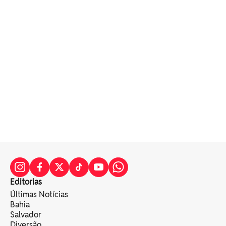
Editorias
Últimas Notícias
Bahia
Salvador
Diversão