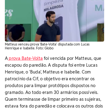
Matteus venceu prova 'Bate-Volta' disputada com Lucas
Henrique e Isabelle. Foto: Globo
A
prova Bate-Volta
foi vencida por Matteus, que
escapou do paredão. A disputa foi entre Lucas
Henrique, o 'Buda', Matteus e Isabelle. Com
patrocínio da Cif, o objetivo era encontrar os
produtos para limpar protótipos dispostos no
gramado. Ao todo eram 30 armários possíveis.
Quem terminasse de limpar primeiro as sujeiras,
estava fora do paredão e colocava os outros dois