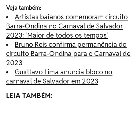
Veja também:
Artistas baianos comemoram circuito
Barra-Ondina no Carnaval de Salvador
2023: 'Maior de todos os tempos'
Bruno Reis confirma permanência do
circuito Barra-Ondina para o Carnaval de
2023
Gusttavo Lima anuncia bloco no
carnaval de Salvador em 2023
LEIA TAMBÉM: