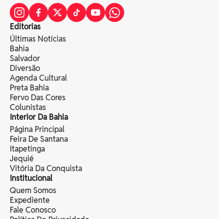
Editorias
Últimas Notícias
Bahia
Salvador
Diversão
Agenda Cultural
Preta Bahia
Fervo Das Cores
Colunistas
Interior Da Bahia
Página Principal
Feira De Santana
Itapetinga
Jequié
Vitória Da Conquista
Institucional
Quem Somos
Expediente
Fale Conosco