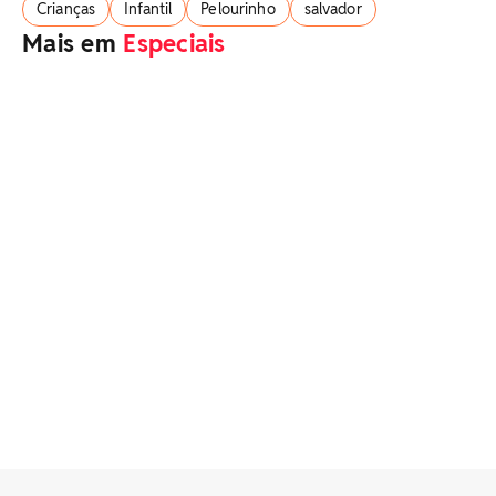
Crianças
Infantil
Pelourinho
salvador
Mais em
Especiais