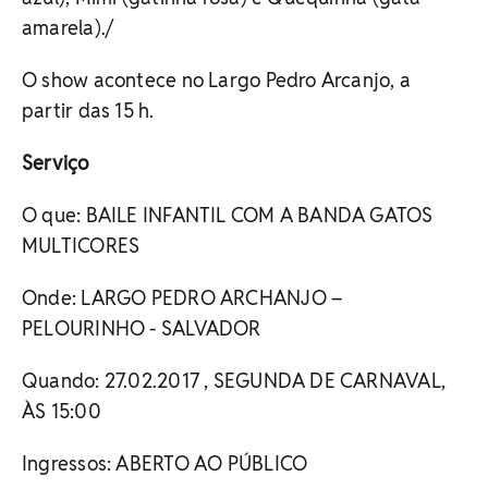
amarela)./
O show acontece no Largo Pedro Arcanjo, a
partir das 15 h.
Serviço
O que: BAILE INFANTIL COM A BANDA GATOS
MULTICORES
Onde: LARGO PEDRO ARCHANJO –
PELOURINHO - SALVADOR
Quando: 27.02.2017 , SEGUNDA DE CARNAVAL,
ÀS 15:00
Ingressos: ABERTO AO PÚBLICO