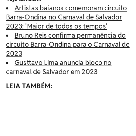
Artistas baianos comemoram circuito
Barra-Ondina no Carnaval de Salvador
2023: 'Maior de todos os tempos'
Bruno Reis confirma permanência do
circuito Barra-Ondina para o Carnaval de
2023
Gusttavo Lima anuncia bloco no
carnaval de Salvador em 2023
LEIA TAMBÉM: