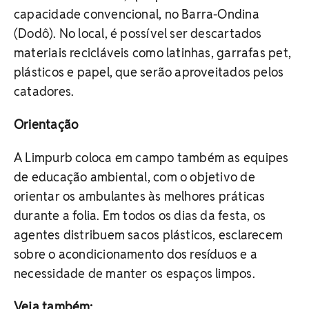
capacidade convencional, no Barra-Ondina
(Dodô). No local, é possível ser descartados
materiais recicláveis como latinhas, garrafas pet,
plásticos e papel, que serão aproveitados pelos
catadores.
Orientação
A Limpurb coloca em campo também as equipes
de educação ambiental, com o objetivo de
orientar os ambulantes às melhores práticas
durante a folia. Em todos os dias da festa, os
agentes distribuem sacos plásticos, esclarecem
sobre o acondicionamento dos resíduos e a
necessidade de manter os espaços limpos.
Veja também: