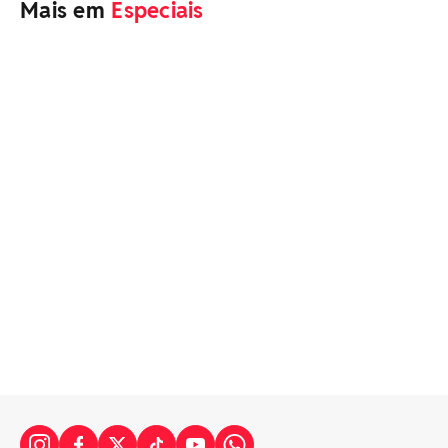
Mais em
Especiais