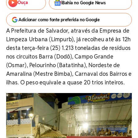
Ouça
iBahia no Google News
Adicionar como fonte preferida no Google
A Prefeitura de Salvador, através da Empresa de
Limpeza Urbana (Limpurb), já recolheu até às 12h
desta terça-feira (25) 1.213 toneladas de resíduos
nos circuitos Barra (Dodô), Campo Grande
(Osmar), Pelourinho (Batatinha), Nordeste de
Amaralina (Mestre Bimba), Carnaval dos Bairros e
ilhas. O peso equivale a quase 20 trios inteiros.