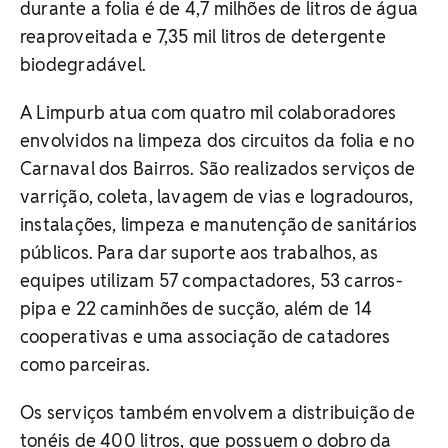
durante a folia é de 4,7 milhões de litros de água
reaproveitada e 7,35 mil litros de detergente
biodegradável.
A Limpurb atua com quatro mil colaboradores
envolvidos na limpeza dos circuitos da folia e no
Carnaval dos Bairros. São realizados serviços de
varrição, coleta, lavagem de vias e logradouros,
instalações, limpeza e manutenção de sanitários
públicos. Para dar suporte aos trabalhos, as
equipes utilizam 57 compactadores, 53 carros-
pipa e 22 caminhões de sucção, além de 14
cooperativas e uma associação de catadores
como parceiras.
Os serviços também envolvem a distribuição de
tonéis de 400 litros, que possuem o dobro da