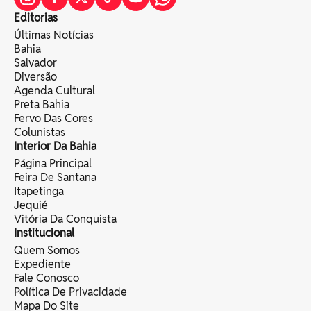
Editorias
Últimas Notícias
Bahia
Salvador
Diversão
Agenda Cultural
Preta Bahia
Fervo Das Cores
Colunistas
Interior Da Bahia
Página Principal
Feira De Santana
Itapetinga
Jequié
Vitória Da Conquista
Institucional
Quem Somos
Expediente
Fale Conosco
Política De Privacidade
Mapa Do Site