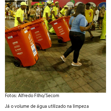
Fotos: Alfredo Filho/Secom
Já o volume de água utilizado na limpeza