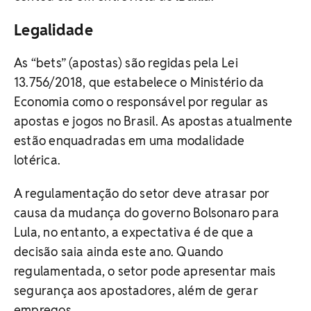
Legalidade
As “bets” (apostas) são regidas pela Lei
13.756/2018, que estabelece o Ministério da
Economia como o responsável por regular as
apostas e jogos no Brasil. As apostas atualmente
estão enquadradas em uma modalidade
lotérica.
A regulamentação do setor deve atrasar por
causa da mudança do governo Bolsonaro para
Lula, no entanto, a expectativa é de que a
decisão saia ainda este ano. Quando
regulamentada, o setor pode apresentar mais
segurança aos apostadores, além de gerar
empregos.