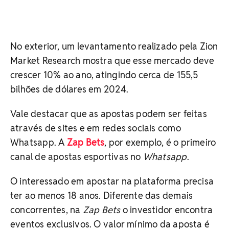
No exterior, um levantamento realizado pela Zion
Market Research mostra que esse mercado deve
crescer 10% ao ano, atingindo cerca de 155,5
bilhões de dólares em 2024.
Vale destacar que as apostas podem ser feitas
através de sites e em redes sociais como
Whatsapp. A
Zap Bets
, por exemplo, é o primeiro
canal de apostas esportivas no
Whatsapp
.
O interessado em apostar na plataforma precisa
ter ao menos 18 anos. Diferente das demais
concorrentes, na
Zap Bets
o investidor encontra
eventos exclusivos. O valor mínimo da aposta é