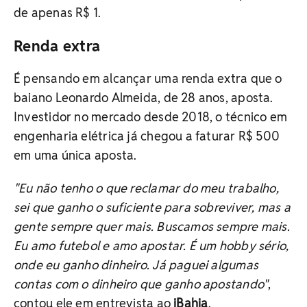
de apenas R$ 1.
Renda extra
É pensando em alcançar uma renda extra que o
baiano Leonardo Almeida, de 28 anos, aposta.
Investidor no mercado desde 2018, o técnico em
engenharia elétrica já chegou a faturar R$ 500
em uma única aposta.
"Eu não tenho o que reclamar do meu trabalho,
sei que ganho o suficiente para sobreviver, mas a
gente sempre quer mais. Buscamos sempre mais.
Eu amo futebol e amo apostar. É um hobby sério,
onde eu ganho dinheiro. Já paguei algumas
contas com o dinheiro que ganho apostando"
,
contou ele em entrevista ao
iBahia
.