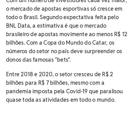
Com um número de investidores cada vez maior,
o mercado de apostas esportivas só cresce em
todo o Brasil. Segundo expectativa feita pelo
BNL Data, a estimativa é que o mercado
brasileiro de apostas movimente ao menos R$ 12
bilhões. Com a Copa do Mundo do Catar, os
números do setor no país deve surpreender os
donos das famosas "bets".
Entre 2018 e 2020, o setor cresceu de R$ 2
bilhões para R$ 7 bilhões, mesmo com a
pandemia imposta pela Covid-19 que paralisou
quase toda as atividades em todo o mundo.