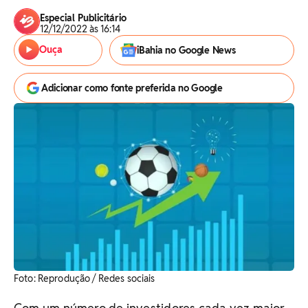
Especial Publicitário
12/12/2022 às 16:14
Ouça
iBahia no Google News
Adicionar como fonte preferida no Google
Foto: Reprodução / Redes sociais