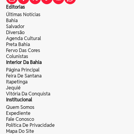
Editorias
Últimas Notícias
Bahia
Salvador
Diversão
Agenda Cultural
Preta Bahia
Fervo Das Cores
Colunistas
Interior Da Bahia
Página Principal
Feira De Santana
Itapetinga
Jequié
Vitória Da Conquista
Institucional
Quem Somos
Expediente
Fale Conosco
Política De Privacidade
Mapa Do Site