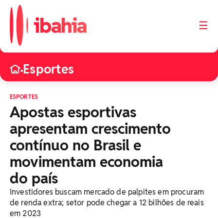
☰
Esportes
•
ESPORTES
Apostas esportivas
apresentam crescimento
contínuo no Brasil e
movimentam economia
do país
Investidores buscam mercado de palpites em procuram
de renda extra; setor pode chegar a 12 bilhões de reais
em 2023