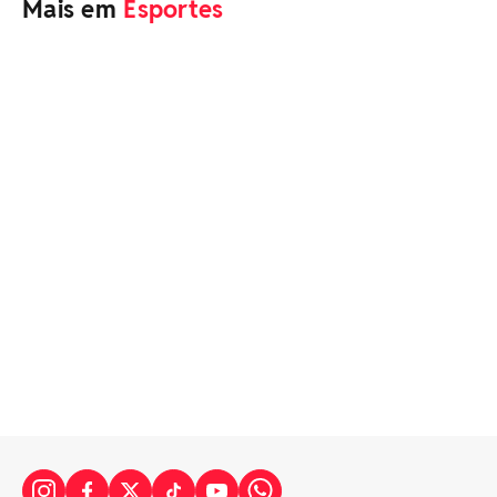
Mais em
Esportes