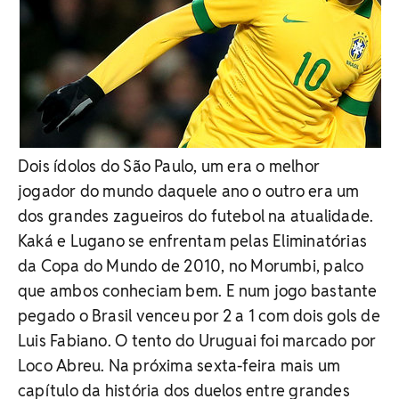
Dois ídolos do São Paulo, um era o melhor
jogador do mundo daquele ano o outro era um
dos grandes zagueiros do futebol na atualidade.
Kaká e Lugano se enfrentam pelas Eliminatórias
da Copa do Mundo de 2010, no Morumbi, palco
que ambos conheciam bem. E num jogo bastante
pegado o Brasil venceu por 2 a 1 com dois gols de
Luis Fabiano. O tento do Uruguai foi marcado por
Loco Abreu. Na próxima sexta-feira mais um
capítulo da história dos duelos entre grandes