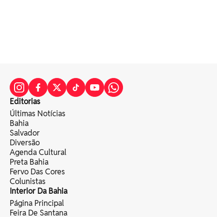
Editorias
Últimas Notícias
Bahia
Salvador
Diversão
Agenda Cultural
Preta Bahia
Fervo Das Cores
Colunistas
Interior Da Bahia
Página Principal
Feira De Santana