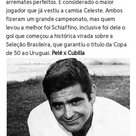
arremates perfeitos. É considerado o maior
jogador que já vestiu a camisa Celeste. Ambos
fizeram um grande campeonato, mas quem
levou a melhor foi Schiaffino, inclusive foi dele o
gol que começou a histórica virada sobre a
Seleção Brasileira, que garantiu o título da Copa
de 50 ao Uruguai.
Pelé x Cubilla