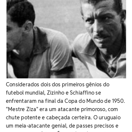
Considerados dois dos primeiros gênios do
futebol mundial, Zizinho e Schiaffino se
enfrentaram na final da Copa do Mundo de 1950.
"Mestre Ziza" era um atacante primoroso, com
chute potente e cabeçada certeira. O uruguaio
um meia-atacante genial, de passes precisos e