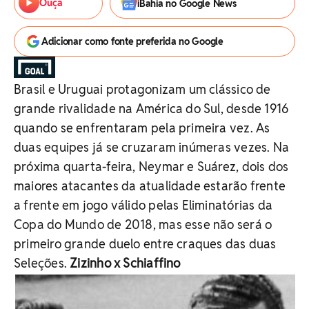
Ouça
iBahia no Google News
Adicionar como fonte preferida no Google
Brasil e Uruguai protagonizam um clássico de
grande rivalidade na América do Sul, desde 1916
quando se enfrentaram pela primeira vez. As
duas equipes já se cruzaram inúmeras vezes. Na
próxima quarta-feira, Neymar e Suárez, dois dos
maiores atacantes da atualidade estarão frente
a frente em jogo válido pelas Eliminatórias da
Copa do Mundo de 2018, mas esse não será o
primeiro grande duelo entre craques das duas
Seleções.
Zizinho x Schiaffino