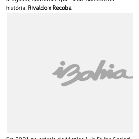
história.
Rivaldo x Recoba