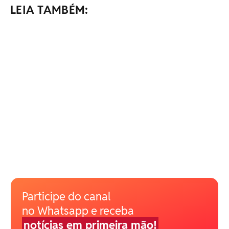
LEIA TAMBÉM:
Participe do canal
no Whatsapp e receba
notícias em primeira mão!