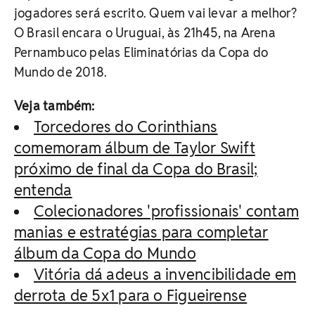
jogadores será escrito. Quem vai levar a melhor?
O Brasil encara o Uruguai, às 21h45, na Arena
Pernambuco pelas Eliminatórias da Copa do
Mundo de 2018.
Veja também:
Torcedores do Corinthians
comemoram álbum de Taylor Swift
próximo de final da Copa do Brasil;
entenda
Colecionadores 'profissionais' contam
manias e estratégias para completar
álbum da Copa do Mundo
Vitória dá adeus a invencibilidade em
derrota de 5x1 para o Figueirense