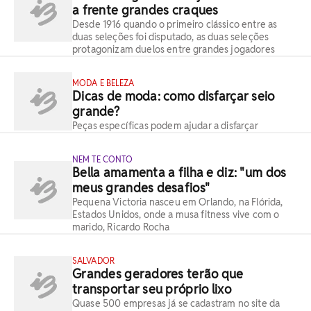
a frente grandes craques
Desde 1916 quando o primeiro clássico entre as
duas seleções foi disputado, as duas seleções
protagonizam duelos entre grandes jogadores
MODA E BELEZA
Dicas de moda: como disfarçar seio
grande?
Peças específicas podem ajudar a disfarçar
NEM TE CONTO
Bella amamenta a filha e diz: "um dos
meus grandes desafios"
Pequena Victoria nasceu em Orlando, na Flórida,
Estados Unidos, onde a musa fitness vive com o
marido, Ricardo Rocha
SALVADOR
Grandes geradores terão que
transportar seu próprio lixo
Quase 500 empresas já se cadastram no site da