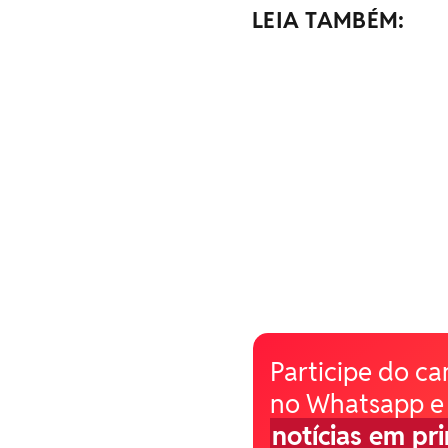
LEIA TAMBÉM:
Participe do ca
no Whatsapp e
notícias em pr