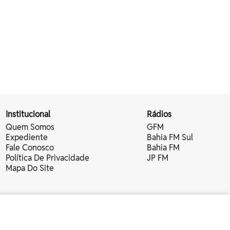
Institucional
Rádios
Quem Somos
GFM
Expediente
Bahia FM Sul
Fale Conosco
Bahia FM
Política De Privacidade
JP FM
Mapa Do Site