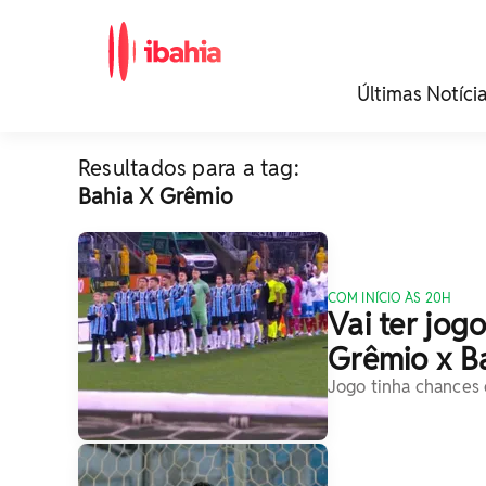
iBahia é o portal de
Últimas Notíci
noticias e
entretenimento da
Bahia.
Resultados para a tag:
Bahia X Grêmio
COM INÍCIO ÀS 20H
Vai ter jog
Grêmio x B
Jogo tinha chances 