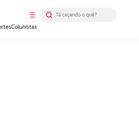
Busca
☰
ortes
Colunistas