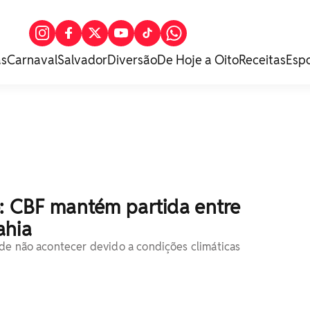
as
Carnaval
Salvador
Diversão
De Hoje a Oito
Receitas
Esp
o: CBF mantém partida entre
ahia
de não acontecer devido a condições climáticas