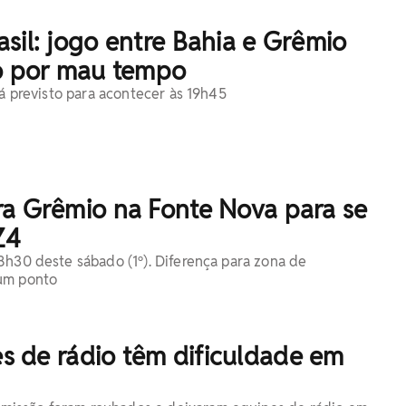
sil: jogo entre Bahia e Grêmio
so por mau tempo
tá previsto para acontecer às 19h45
ra Grêmio na Fonte Nova para se
Z4
8h30 deste sábado (1º). Diferença para zona de
um ponto
 de rádio têm dificuldade em