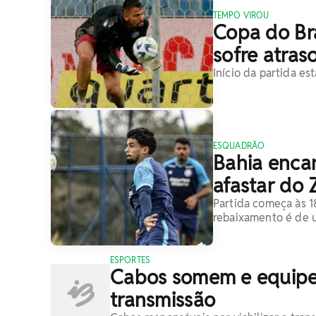
TEMPO VIROU
Copa do Bra
sofre atra
Início da partida es
ESQUADRÃO
Bahia enca
afastar do 
Partida começa às 1
rebaixamento é de 
ESPORTES
Cabos somem e equipes
transmissão