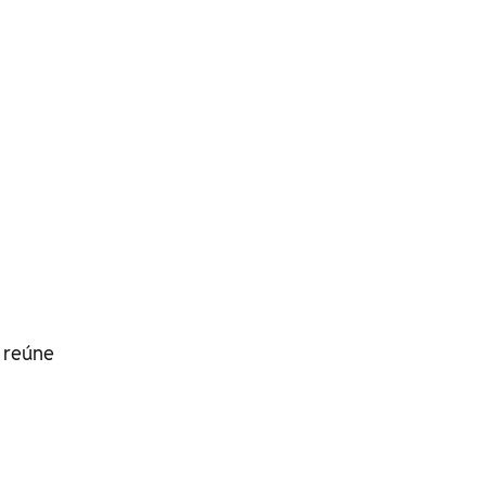
- reúne