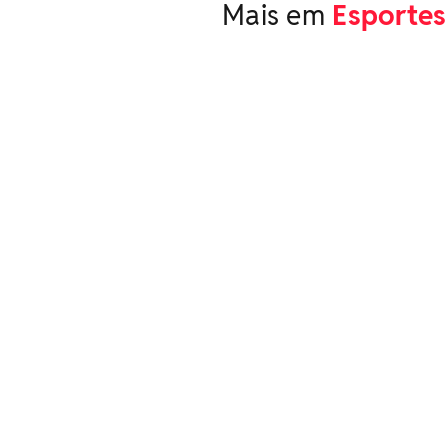
Mais em
Esportes