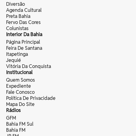
Diversão
Agenda Cultural
Preta Bahia
Fervo Das Cores
Colunistas
Interior Da Bahia
Página Principal
Feira De Santana
Itapetinga
Jequié
Vitória Da Conquista
Institucional
Quem Somos
Expediente
Fale Conosco
Política De Privacidade
Mapa Do Site
Rádios
GFM
Bahia FM Sul
Bahia FM