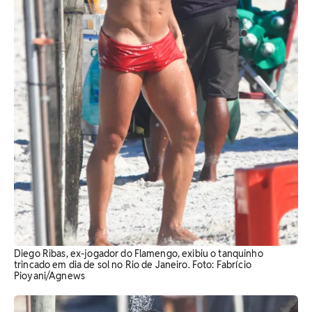
Diego Ribas, ex-jogador do Flamengo, exibiu o tanquinho
trincado em dia de sol no Rio de Janeiro. Foto: Fabrício
Pioyani/Agnews