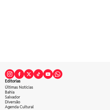
Editorias
Últimas Notícias
Bahia
Salvador
Diversão
Agenda Cultural