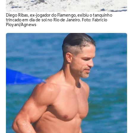
Diego Ribas, ex-jogador do Flamengo, exibiu o tanquinho
trincado em dia de sol no Rio de Janeiro. Foto: Fabrício
Pioyani/Agnews