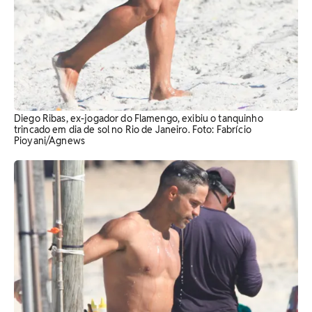
Diego Ribas, ex-jogador do Flamengo, exibiu o tanquinho
trincado em dia de sol no Rio de Janeiro. Foto: Fabrício
Pioyani/Agnews