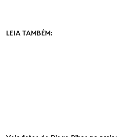
LEIA TAMBÉM: