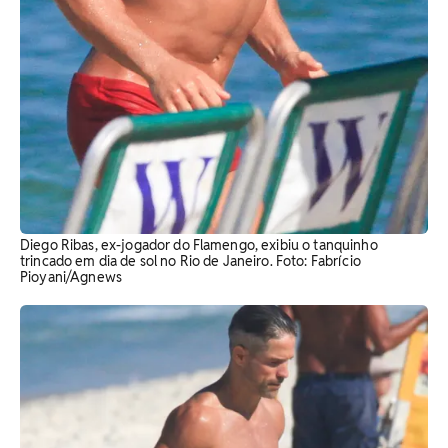
Diego Ribas, ex-jogador do Flamengo, exibiu o tanquinho
trincado em dia de sol no Rio de Janeiro. Foto: Fabrício
Pioyani/Agnews