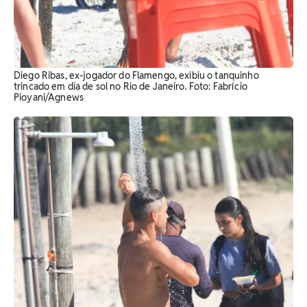
Diego Ribas, ex-jogador do Flamengo, exibiu o tanquinho
trincado em dia de sol no Rio de Janeiro. Foto: Fabrício
Pioyani/Agnews