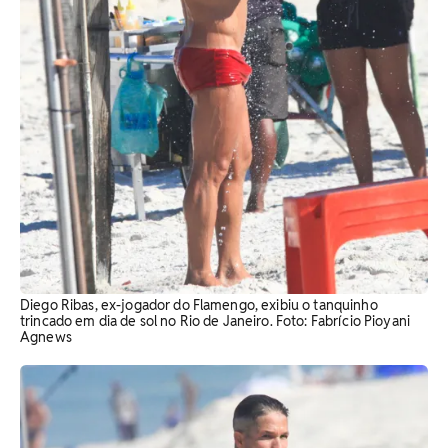
Diego Ribas, ex-jogador do Flamengo, exibiu o tanquinho
trincado em dia de sol no Rio de Janeiro. Foto: Fabrício Pioyani
Agnews