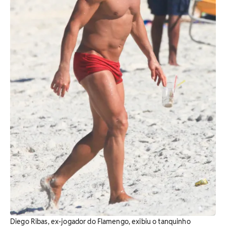
Diego Ribas, ex-jogador do Flamengo, exibiu o tanquinho