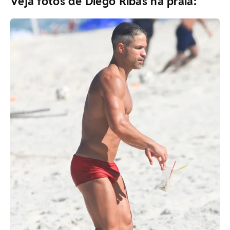
Veja fotos de Diego Ribas na praia: