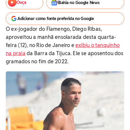
Ouça
iBahia no Google News
Adicionar como fonte preferida no Google
O ex-jogador do Flamengo, Diego Ribas,
aproveitou a manhã ensolarada desta quarta-
feira (12), no Rio de Janeiro e
exibiu o tanquinho
na praia
da Barra da Tijuca. Ele se aposentou dos
gramados no fim de 2022.