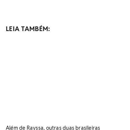
LEIA TAMBÉM:
Além de Rayssa, outras duas brasileiras