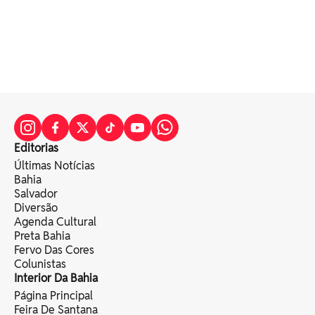
Editorias
Últimas Notícias
Bahia
Salvador
Diversão
Agenda Cultural
Preta Bahia
Fervo Das Cores
Colunistas
Interior Da Bahia
Página Principal
Feira De Santana