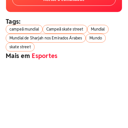
Tags:
campeã mundial
Campeã skate street
Mundial
Mundial de Sharjah nos Emirados Árabes
Mundo
skate street
Mais em
Esportes