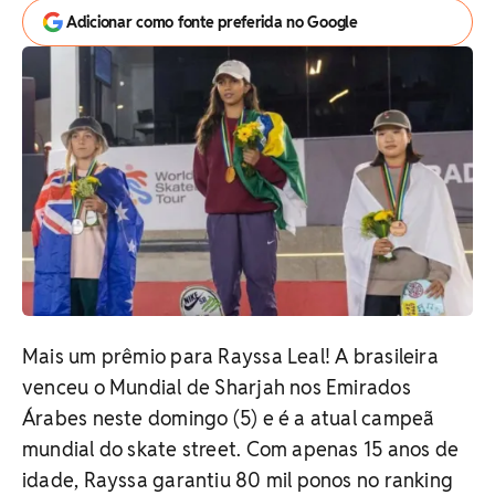
Adicionar como fonte preferida no Google
Mais um prêmio para Rayssa Leal! A brasileira
venceu o Mundial de Sharjah nos Emirados
Árabes neste domingo (5) e é a atual campeã
mundial do skate street. Com apenas 15 anos de
idade, Rayssa garantiu 80 mil ponos no ranking