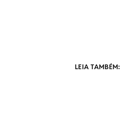
LEIA TAMBÉM: