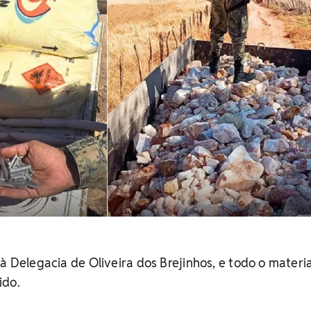
à Delegacia de Oliveira dos Brejinhos, e todo o materia
ido.