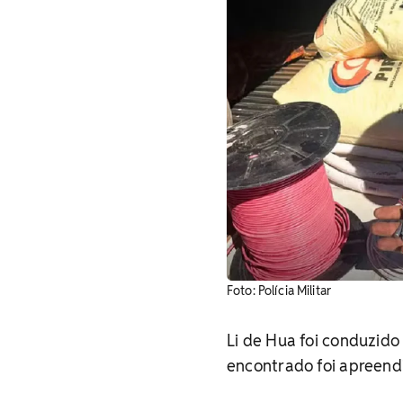
Foto: Polícia Militar
Li de Hua foi conduzido 
encontrado foi apreend