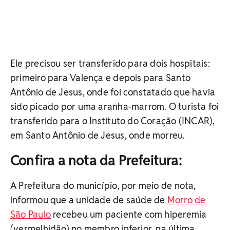
Ele precisou ser transferido para dois hospitais:
primeiro para Valença e depois para Santo
Antônio de Jesus, onde foi constatado que havia
sido picado por uma aranha-marrom. O turista foi
transferido para o Instituto do Coração (INCAR),
em Santo Antônio de Jesus, onde morreu.
Confira a nota da Prefeitura:
A Prefeitura do município, por meio de nota,
informou que a unidade de saúde de
Morro de
São Paulo
recebeu um paciente com hiperemia
(vermelhidão) no membro inferior, na última