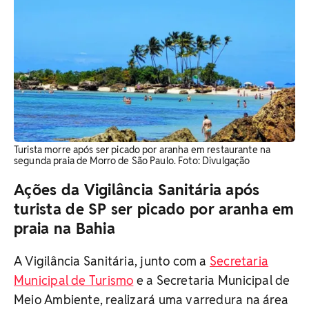
Turista morre após ser picado por aranha em restaurante na
segunda praia de Morro de São Paulo. Foto: Divulgação
Ações da Vigilância Sanitária após
turista de SP ser picado por aranha em
praia na Bahia
A Vigilância Sanitária, junto com a
Secretaria
Municipal de Turismo
e a Secretaria Municipal de
Meio Ambiente, realizará uma varredura na área