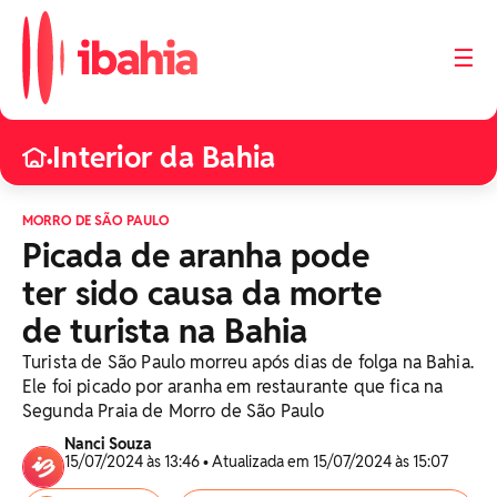
☰
Interior da Bahia
•
MORRO DE SÃO PAULO
Picada de aranha pode
ter sido causa da morte
de turista na Bahia
Turista de São Paulo morreu após dias de folga na Bahia.
Ele foi picado por aranha em restaurante que fica na
Segunda Praia de Morro de São Paulo
Nanci Souza
15/07/2024 às 13:46 • Atualizada em 15/07/2024 às 15:07