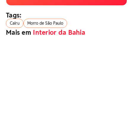
Tags:
Cairu
Morro de São Paulo
Mais em
Interior da Bahia