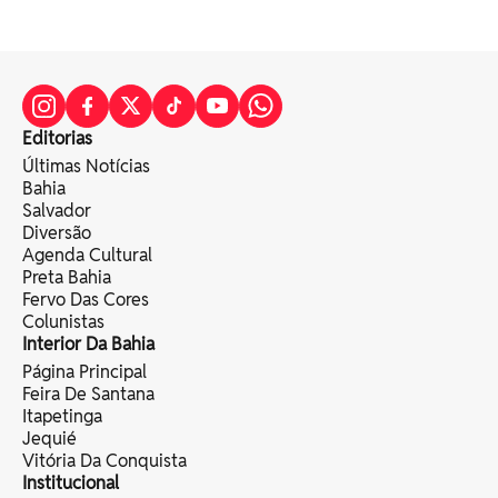
Editorias
Últimas Notícias
Bahia
Salvador
Diversão
Agenda Cultural
Preta Bahia
Fervo Das Cores
Colunistas
Interior Da Bahia
Página Principal
Feira De Santana
Itapetinga
Jequié
Vitória Da Conquista
Institucional