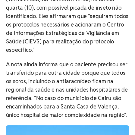
quarta (10), com possível picada de inseto não
identificado. Eles afirmaram que "seguiram todos
os protocolos necessários e acionaram o Centro
de Informações Estratégicas de Vigilância em
Saúde (CIEVS) para realização do protocolo
específico."
A nota ainda informa que o paciente precisou ser
transferido para outra cidade porque que todos
os soros, incluindo o antiaracnídeo ficam na
regional da saúde e nas unidades hospitalares de
referência. "No caso do município de Cairu são
encaminhados para a Santa Casa de Valença,
único hospital de maior complexidade na região".