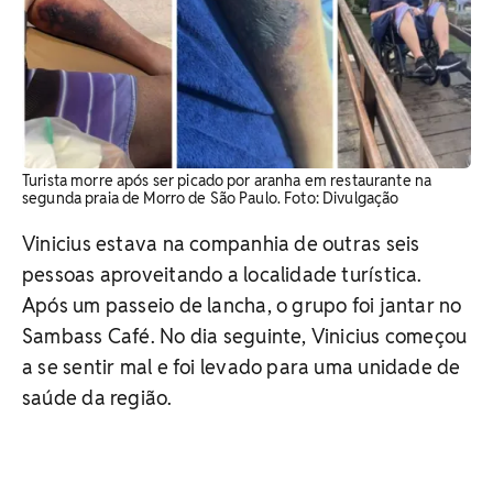
Turista morre após ser picado por aranha em restaurante na
segunda praia de Morro de São Paulo. Foto: Divulgação
Vinicius estava na companhia de outras seis
pessoas aproveitando a localidade turística.
Após um passeio de lancha, o grupo foi jantar no
Sambass Café. No dia seguinte, Vinicius começou
a se sentir mal e foi levado para uma unidade de
saúde da região.