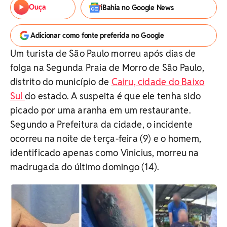
Ouça
iBahia no Google News
Adicionar como fonte preferida no Google
Um turista de São Paulo morreu após dias de
folga na Segunda Praia de Morro de São Paulo,
distrito do município de
Cairu, cidade do Baixo
Sul
do estado. A suspeita é que ele tenha sido
picado por uma aranha em um restaurante.
Segundo a Prefeitura da cidade, o incidente
ocorreu na noite de terça-feira (9) e o homem,
identificado apenas como Vinicius, morreu na
madrugada do último domingo (14).